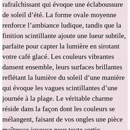
rafraîchissant qui évoque une éclaboussure
de soleil d’été. La forme ovale moyenne
renforce l’ambiance ludique, tandis que la
finition scintillante ajoute une lueur subtile,
parfaite pour capter la lumière en sirotant
votre café glacé. Les couleurs vibrantes
dansent ensemble, leurs surfaces brillantes
reflétant la lumière du soleil d’une manière
qui évoque les vagues scintillantes d’une
journée à la plage. Le véritable charme
réside dans la façon dont les couleurs se
mélangent, faisant de vos ongles une pièce
maîtresse joyeuse pour toute sortie