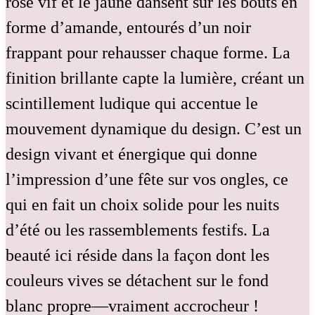
rose vif et le jaune dansent sur les bouts en
forme d’amande, entourés d’un noir
frappant pour rehausser chaque forme. La
finition brillante capte la lumière, créant un
scintillement ludique qui accentue le
mouvement dynamique du design. C’est un
design vivant et énergique qui donne
l’impression d’une fête sur vos ongles, ce
qui en fait un choix solide pour les nuits
d’été ou les rassemblements festifs. La
beauté ici réside dans la façon dont les
couleurs vives se détachent sur le fond
blanc propre—vraiment accrocheur !