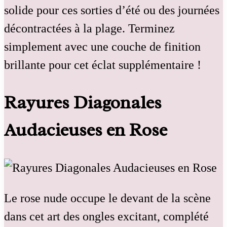
solide pour ces sorties d’été ou des journées
décontractées à la plage. Terminez
simplement avec une couche de finition
brillante pour cet éclat supplémentaire !
Rayures Diagonales
Audacieuses en Rose
Le rose nude occupe le devant de la scène
dans cet art des ongles excitant, complété