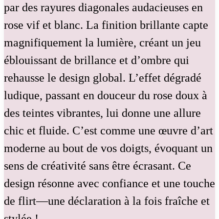
par des rayures diagonales audacieuses en
rose vif et blanc. La finition brillante capte
magnifiquement la lumière, créant un jeu
éblouissant de brillance et d’ombre qui
rehausse le design global. L’effet dégradé
ludique, passant en douceur du rose doux à
des teintes vibrantes, lui donne une allure
chic et fluide. C’est comme une œuvre d’art
moderne au bout de vos doigts, évoquant un
sens de créativité sans être écrasant. Ce
design résonne avec confiance et une touche
de flirt—une déclaration à la fois fraîche et
stylée !