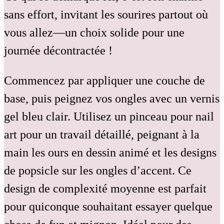
sans effort, invitant les sourires partout où
vous allez—un choix solide pour une
journée décontractée !
Commencez par appliquer une couche de
base, puis peignez vos ongles avec un vernis
gel bleu clair. Utilisez un pinceau pour nail
art pour un travail détaillé, peignant à la
main les ours en dessin animé et les designs
de popsicle sur les ongles d’accent. Ce
design de complexité moyenne est parfait
pour quiconque souhaitant essayer quelque