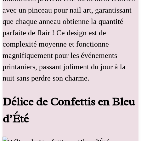
avec un pinceau pour nail art, garantissant
que chaque anneau obtienne la quantité
parfaite de flair ! Ce design est de
complexité moyenne et fonctionne
magnifiquement pour les événements
printaniers, passant joliment du jour à la
nuit sans perdre son charme.
Délice de Confettis en Bleu
d’Été