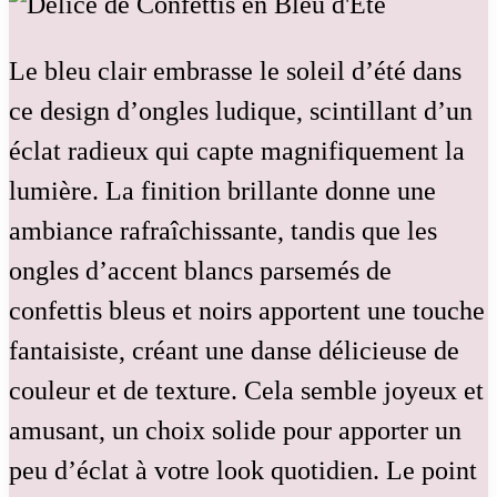
Le bleu clair embrasse le soleil d’été dans
ce design d’ongles ludique, scintillant d’un
éclat radieux qui capte magnifiquement la
lumière. La finition brillante donne une
ambiance rafraîchissante, tandis que les
ongles d’accent blancs parsemés de
confettis bleus et noirs apportent une touche
fantaisiste, créant une danse délicieuse de
couleur et de texture. Cela semble joyeux et
amusant, un choix solide pour apporter un
peu d’éclat à votre look quotidien. Le point