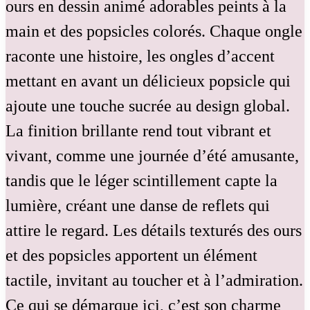
ours en dessin animé adorables peints à la
main et des popsicles colorés. Chaque ongle
raconte une histoire, les ongles d’accent
mettant en avant un délicieux popsicle qui
ajoute une touche sucrée au design global.
La finition brillante rend tout vibrant et
vivant, comme une journée d’été amusante,
tandis que le léger scintillement capte la
lumière, créant une danse de reflets qui
attire le regard. Les détails texturés des ours
et des popsicles apportent un élément
tactile, invitant au toucher et à l’admiration.
Ce qui se démarque ici, c’est son charme