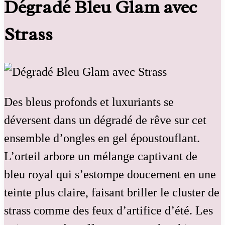
Dégradé Bleu Glam avec
Strass
Des bleus profonds et luxuriants se
déversent dans un dégradé de rêve sur cet
ensemble d’ongles en gel époustouflant.
L’orteil arbore un mélange captivant de
bleu royal qui s’estompe doucement en une
teinte plus claire, faisant briller le cluster de
strass comme des feux d’artifice d’été. Les