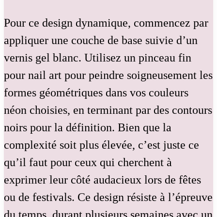
Pour ce design dynamique, commencez par
appliquer une couche de base suivie d’un
vernis gel blanc. Utilisez un pinceau fin
pour nail art pour peindre soigneusement les
formes géométriques dans vos couleurs
néon choisies, en terminant par des contours
noirs pour la définition. Bien que la
complexité soit plus élevée, c’est juste ce
qu’il faut pour ceux qui cherchent à
exprimer leur côté audacieux lors de fêtes
ou de festivals. Ce design résiste à l’épreuve
du temps, durant plusieurs semaines avec un