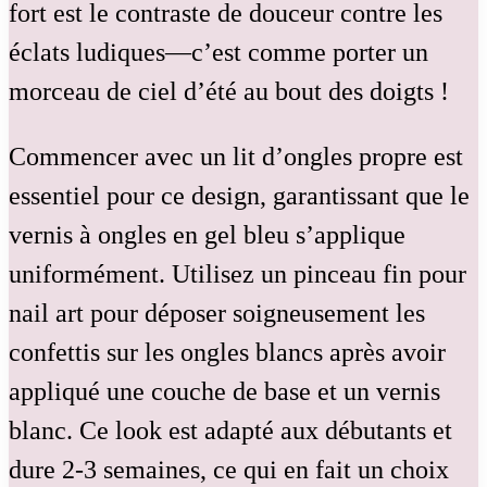
fort est le contraste de douceur contre les
éclats ludiques—c’est comme porter un
morceau de ciel d’été au bout des doigts !
Commencer avec un lit d’ongles propre est
essentiel pour ce design, garantissant que le
vernis à ongles en gel bleu s’applique
uniformément. Utilisez un pinceau fin pour
nail art pour déposer soigneusement les
confettis sur les ongles blancs après avoir
appliqué une couche de base et un vernis
blanc. Ce look est adapté aux débutants et
dure 2-3 semaines, ce qui en fait un choix