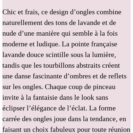
Chic et frais, ce design d’ongles combine
naturellement des tons de lavande et de
nude d’une manière qui semble à la fois
moderne et ludique. La pointe française
lavande douce scintille sous la lumière,
tandis que les tourbillons abstraits créent
une danse fascinante d’ombres et de reflets
sur les ongles. Chaque coup de pinceau
invite à la fantaisie dans le look sans
éclipser l’élégance de l’éclat. La forme
carrée des ongles joue dans la tendance, en
faisant un choix fabuleux pour toute réunion