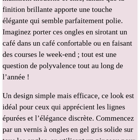
finition brillante apporte une touche
élégante qui semble parfaitement polie.
Imaginez porter ces ongles en sirotant un
café dans un café confortable ou en faisant
des courses le week-end ; tout est une
question de polyvalence tout au long de
l’année !
Un design simple mais efficace, ce look est
idéal pour ceux qui apprécient les lignes
épurées et l’élégance discrète. Commencez
par un vernis à ongles en gel gris solide sur