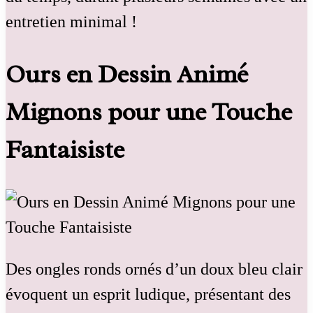
entretien minimal !
Ours en Dessin Animé
Mignons pour une Touche
Fantaisiste
Des ongles ronds ornés d’un doux bleu clair
évoquent un esprit ludique, présentant des