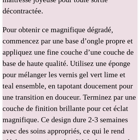
décontractée.
Pour obtenir ce magnifique dégradé,
commencez par une base d’ongle propre et
appliquez une fine couche d’une couche de
base de haute qualité. Utilisez une éponge
pour mélanger les vernis gel vert lime et
teal ensemble, en tapotant doucement pour
une transition en douceur. Terminez par une
couche de finition brillante pour cet éclat
magnifique. Ce design dure 2-3 semaines
avec des soins appropriés, ce qui le rend