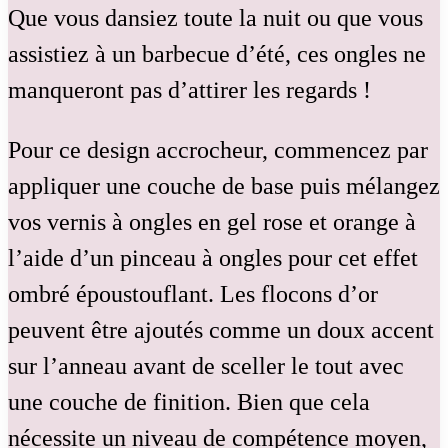
Que vous dansiez toute la nuit ou que vous
assistiez à un barbecue d’été, ces ongles ne
manqueront pas d’attirer les regards !
Pour ce design accrocheur, commencez par
appliquer une couche de base puis mélangez
vos vernis à ongles en gel rose et orange à
l’aide d’un pinceau à ongles pour cet effet
ombré époustouflant. Les flocons d’or
peuvent être ajoutés comme un doux accent
sur l’anneau avant de sceller le tout avec
une couche de finition. Bien que cela
nécessite un niveau de compétence moyen,