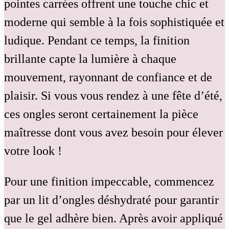
pointes carrées offrent une touche chic et
moderne qui semble à la fois sophistiquée et
ludique. Pendant ce temps, la finition
brillante capte la lumière à chaque
mouvement, rayonnant de confiance et de
plaisir. Si vous vous rendez à une fête d’été,
ces ongles seront certainement la pièce
maîtresse dont vous avez besoin pour élever
votre look !
Pour une finition impeccable, commencez
par un lit d’ongles déshydraté pour garantir
que le gel adhère bien. Après avoir appliqué