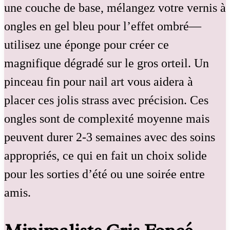
une couche de base, mélangez votre vernis à
ongles en gel bleu pour l’effet ombré—
utilisez une éponge pour créer ce
magnifique dégradé sur le gros orteil. Un
pinceau fin pour nail art vous aidera à
placer ces jolis strass avec précision. Ces
ongles sont de complexité moyenne mais
peuvent durer 2-3 semaines avec des soins
appropriés, ce qui en fait un choix solide
pour les sorties d’été ou une soirée entre
amis.