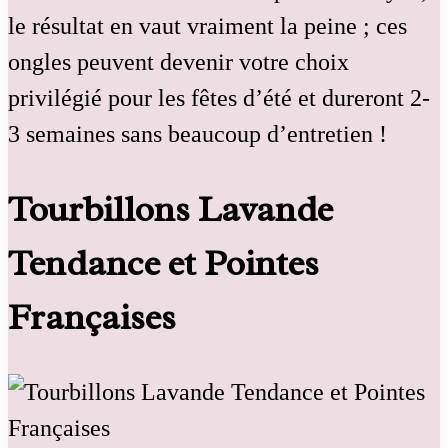
le résultat en vaut vraiment la peine ; ces
ongles peuvent devenir votre choix
privilégié pour les fêtes d’été et dureront 2-
3 semaines sans beaucoup d’entretien !
Tourbillons Lavande
Tendance et Pointes
Françaises