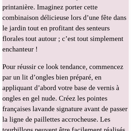
printanière. Imaginez porter cette
combinaison délicieuse lors d’une fête dans
le jardin tout en profitant des senteurs
florales tout autour ; c’est tout simplement
enchanteur !
Pour réussir ce look tendance, commencez
par un lit d’ongles bien préparé, en
appliquant d’abord votre base de vernis à
ongles en gel nude. Créez les pointes
françaises lavande signature avant de passer
la ligne de paillettes accrocheuse. Les
tourbillons peuvent être facilement réalisés