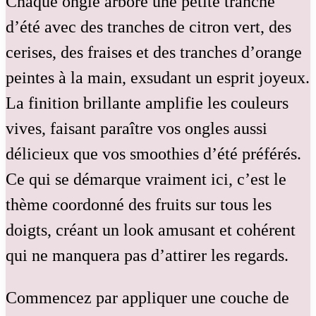
Chaque ongle arbore une petite tranche
d’été avec des tranches de citron vert, des
cerises, des fraises et des tranches d’orange
peintes à la main, exsudant un esprit joyeux.
La finition brillante amplifie les couleurs
vives, faisant paraître vos ongles aussi
délicieux que vos smoothies d’été préférés.
Ce qui se démarque vraiment ici, c’est le
thème coordonné des fruits sur tous les
doigts, créant un look amusant et cohérent
qui ne manquera pas d’attirer les regards.
Commencez par appliquer une couche de