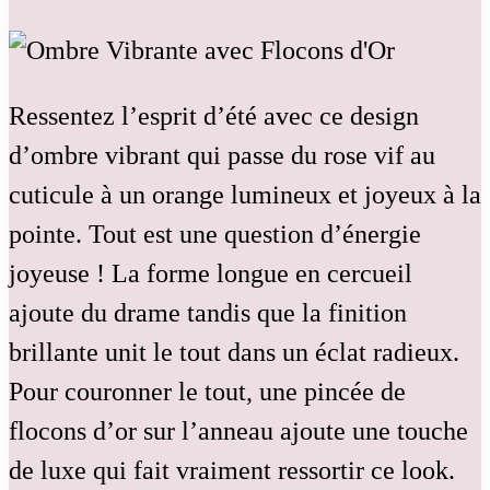
Ressentez l’esprit d’été avec ce design
d’ombre vibrant qui passe du rose vif au
cuticule à un orange lumineux et joyeux à la
pointe. Tout est une question d’énergie
joyeuse ! La forme longue en cercueil
ajoute du drame tandis que la finition
brillante unit le tout dans un éclat radieux.
Pour couronner le tout, une pincée de
flocons d’or sur l’anneau ajoute une touche
de luxe qui fait vraiment ressortir ce look.