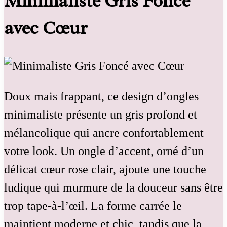
Minimaliste Gris Foncé
avec Cœur
Doux mais frappant, ce design d’ongles
minimaliste présente un gris profond et
mélancolique qui ancre confortablement
votre look. Un ongle d’accent, orné d’un
délicat cœur rose clair, ajoute une touche
ludique qui murmure de la douceur sans être
trop tape-à-l’œil. La forme carrée le
maintient moderne et chic, tandis que la