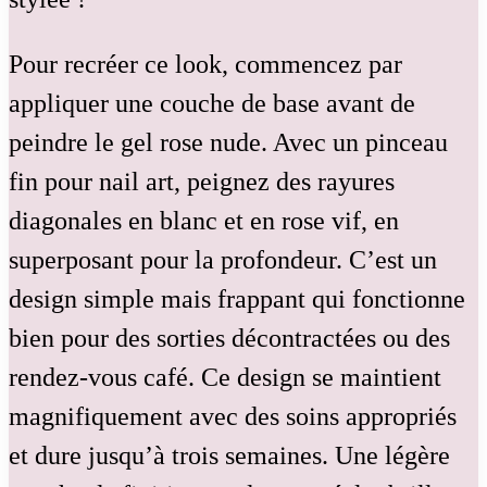
Pour recréer ce look, commencez par
appliquer une couche de base avant de
peindre le gel rose nude. Avec un pinceau
fin pour nail art, peignez des rayures
diagonales en blanc et en rose vif, en
superposant pour la profondeur. C’est un
design simple mais frappant qui fonctionne
bien pour des sorties décontractées ou des
rendez-vous café. Ce design se maintient
magnifiquement avec des soins appropriés
et dure jusqu’à trois semaines. Une légère