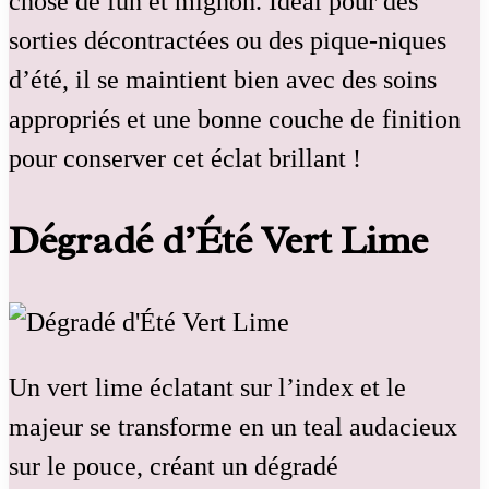
chose de fun et mignon. Idéal pour des
sorties décontractées ou des pique-niques
d’été, il se maintient bien avec des soins
appropriés et une bonne couche de finition
pour conserver cet éclat brillant !
Dégradé d’Été Vert Lime
Un vert lime éclatant sur l’index et le
majeur se transforme en un teal audacieux
sur le pouce, créant un dégradé