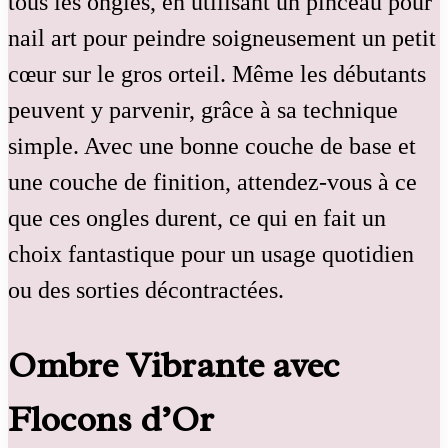
tous les ongles, en utilisant un pinceau pour
nail art pour peindre soigneusement un petit
cœur sur le gros orteil. Même les débutants
peuvent y parvenir, grâce à sa technique
simple. Avec une bonne couche de base et
une couche de finition, attendez-vous à ce
que ces ongles durent, ce qui en fait un
choix fantastique pour un usage quotidien
ou des sorties décontractées.
Ombre Vibrante avec
Flocons d’Or