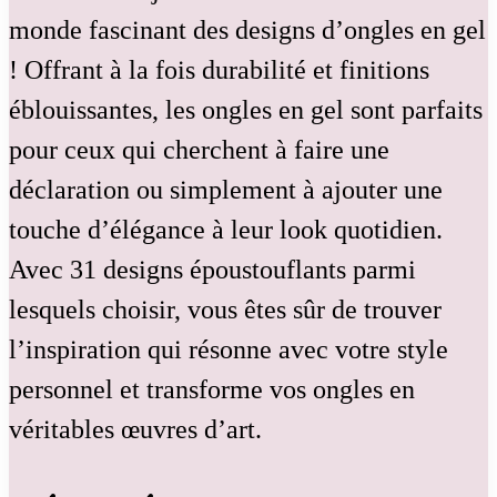
monde fascinant des designs d’ongles en gel
! Offrant à la fois durabilité et finitions
éblouissantes, les ongles en gel sont parfaits
pour ceux qui cherchent à faire une
déclaration ou simplement à ajouter une
touche d’élégance à leur look quotidien.
Avec 31 designs époustouflants parmi
lesquels choisir, vous êtes sûr de trouver
l’inspiration qui résonne avec votre style
personnel et transforme vos ongles en
véritables œuvres d’art.