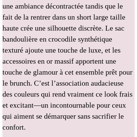
une ambiance décontractée tandis que le
fait de la rentrer dans un short large taille
haute crée une silhouette discrète. Le sac
bandoulière en crocodile synthétique
texturé ajoute une touche de luxe, et les
accessoires en or massif apportent une
touche de glamour à cet ensemble prêt pour
le brunch. C’est l’association audacieuse
des couleurs qui rend vraiment ce look frais
et excitant—un incontournable pour ceux
qui aiment se démarquer sans sacrifier le
confort.