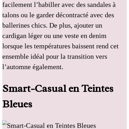
facilement l’habiller avec des sandales à
talons ou le garder décontracté avec des
ballerines chics. De plus, ajouter un
cardigan léger ou une veste en denim
lorsque les températures baissent rend cet
ensemble idéal pour la transition vers
l’automne également.
Smart-Casual en Teintes
Bleues