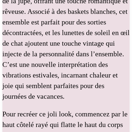
de la jupe, offrant une touche romantique et
rêveuse. Associé à des baskets blanches, cet
ensemble est parfait pour des sorties
décontractées, et les lunettes de soleil en œil
de chat ajoutent une touche vintage qui
injecte de la personnalité dans l’ensemble.
C’est une nouvelle interprétation des
vibrations estivales, incarnant chaleur et
joie qui semblent parfaites pour des
journées de vacances.
Pour recréer ce joli look, commencez par le
haut côtelé rayé qui flatte le haut du corps