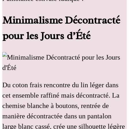
Minimalisme Décontracté
pour les Jours d’Été
Du coton frais rencontre du lin léger dans
cet ensemble raffiné mais décontracté. La
chemise blanche à boutons, rentrée de
manière décontractée dans un pantalon
large blanc cassé, crée une silhouette légère