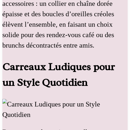
accessoires : un collier en chaîne dorée
épaisse et des boucles d’oreilles créoles
élèvent l’ensemble, en faisant un choix
solide pour des rendez-vous café ou des
brunchs décontractés entre amis.
Carreaux Ludiques pour
un Style Quotidien