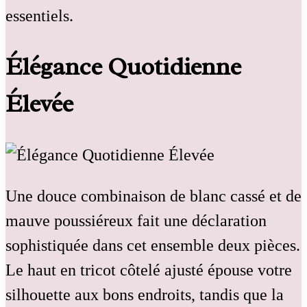
essentiels.
Élégance Quotidienne
Élevée
Une douce combinaison de blanc cassé et de
mauve poussiéreux fait une déclaration
sophistiquée dans cet ensemble deux pièces.
Le haut en tricot côtelé ajusté épouse votre
silhouette aux bons endroits, tandis que la