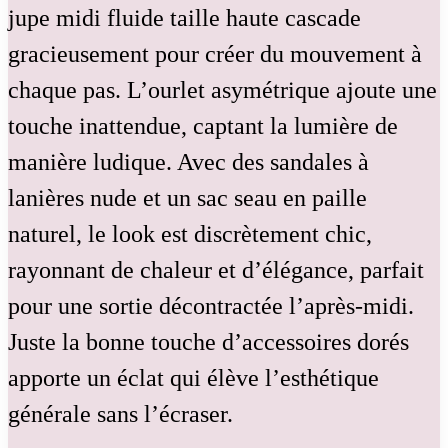
jupe midi fluide taille haute cascade
gracieusement pour créer du mouvement à
chaque pas. L’ourlet asymétrique ajoute une
touche inattendue, captant la lumière de
manière ludique. Avec des sandales à
lanières nude et un sac seau en paille
naturel, le look est discrètement chic,
rayonnant de chaleur et d’élégance, parfait
pour une sortie décontractée l’après-midi.
Juste la bonne touche d’accessoires dorés
apporte un éclat qui élève l’esthétique
générale sans l’écraser.