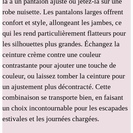
la à un pantalon ajusté ou jetez-la sur une
robe nuisette. Les pantalons larges offrent
confort et style, allongeant les jambes, ce
qui les rend particulièrement flatteurs pour
les silhouettes plus grandes. Échangez la
ceinture crème contre une couleur
contrastante pour ajouter une touche de
couleur, ou laissez tomber la ceinture pour
un ajustement plus décontracté. Cette
combinaison se transporte bien, en faisant
un choix incontournable pour les escapades
estivales et les journées chargées.