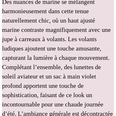
Des nuances de marine se mélangent
harmonieusement dans cette tenue
naturellement chic, où un haut ajusté
marine contraste magnifiquement avec une
jupe à carreaux à volants. Les volants
ludiques ajoutent une touche amusante,
capturant la lumière à chaque mouvement.
Complétant l’ensemble, des lunettes de
soleil aviateur et un sac à main violet
profond apportent une touche de
sophistication, faisant de ce look un
incontournable pour une chaude journée
d’été. L’ambiance générale est décontractée