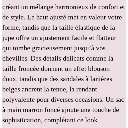
créant un mélange harmonieux de confort et
de style. Le haut ajusté met en valeur votre
forme, tandis que la taille élastique de la
jupe offre un ajustement facile et flatteur
qui tombe gracieusement jusqu’à vos
chevilles. Des détails délicats comme la
taille froncée donnent un effet blouson
doux, tandis que des sandales à lanières
beiges ancrent la tenue, la rendant
polyvalente pour diverses occasions. Un sac
à main marron foncé ajoute une touche de
sophistication, complétant ce look