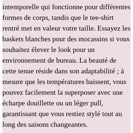
intemporelle qui fonctionne pour différentes
formes de corps, tandis que le tee-shirt
rentré met en valeur votre taille. Essayez les
baskets blanches pour des mocassins si vous
souhaitez élever le look pour un
environnement de bureau. La beauté de
cette tenue réside dans son adaptabilité ; à
mesure que les températures baissent, vous
pouvez facilement la superposer avec une
écharpe douillette ou un léger pull,
garantissant que vous restiez stylé tout au
long des saisons changeantes.