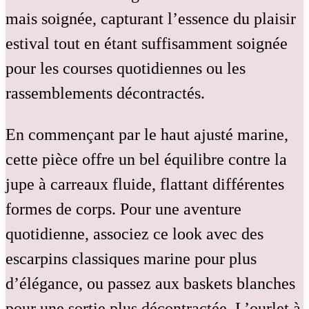
mais soignée, capturant l’essence du plaisir
estival tout en étant suffisamment soignée
pour les courses quotidiennes ou les
rassemblements décontractés.
En commençant par le haut ajusté marine,
cette pièce offre un bel équilibre contre la
jupe à carreaux fluide, flattant différentes
formes de corps. Pour une aventure
quotidienne, associez ce look avec des
escarpins classiques marine pour plus
d’élégance, ou passez aux baskets blanches
pour une sortie plus décontractée. L’ourlet à