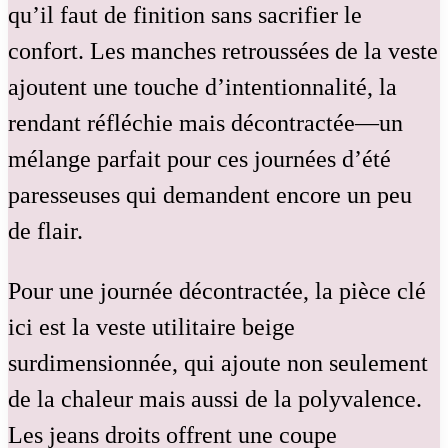
qu’il faut de finition sans sacrifier le
confort. Les manches retroussées de la veste
ajoutent une touche d’intentionnalité, la
rendant réfléchie mais décontractée—un
mélange parfait pour ces journées d’été
paresseuses qui demandent encore un peu
de flair.
Pour une journée décontractée, la pièce clé
ici est la veste utilitaire beige
surdimensionnée, qui ajoute non seulement
de la chaleur mais aussi de la polyvalence.
Les jeans droits offrent une coupe