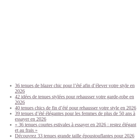
Trending today:
36 tenues de blazer chic pour l’été afin d’élever votre style en
2026
42 idées de tenues stylées pour rehausser votre garde-robe en
2026
40 tenues chics de fin d’été pour rehausser votre style en 2026
39 tenues d’été élégantes pour les femmes de plus de 50 ans à
essayer en 2026
« 36 tenues courtes estivales à essayer en 2026 : restez élégant
et au frais »
Découvrez 33 tenues grande taille époustouflantes pour 2026