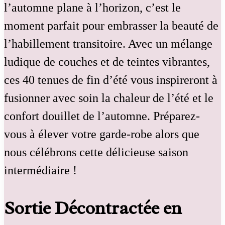
l’automne plane à l’horizon, c’est le
moment parfait pour embrasser la beauté de
l’habillement transitoire. Avec un mélange
ludique de couches et de teintes vibrantes,
ces 40 tenues de fin d’été vous inspireront à
fusionner avec soin la chaleur de l’été et le
confort douillet de l’automne. Préparez-
vous à élever votre garde-robe alors que
nous célébrons cette délicieuse saison
intermédiaire !
Sortie Décontractée en