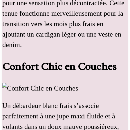
pour une sensation plus décontractée. Cette
tenue fonctionne merveilleusement pour la
transition vers les mois plus frais en
ajoutant un cardigan léger ou une veste en
denim.
Confort Chic en Couches
Un débardeur blanc frais s’associe
parfaitement à une jupe maxi fluide et à
volants dans un doux mauve poussiéreux,