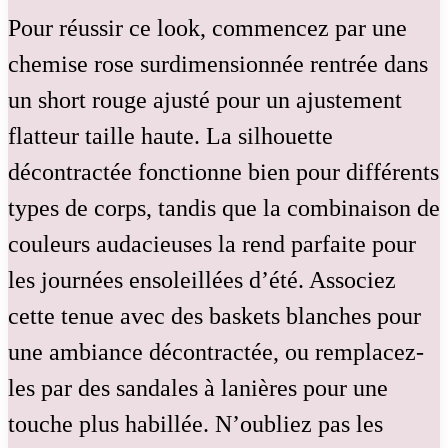
Pour réussir ce look, commencez par une
chemise rose surdimensionnée rentrée dans
un short rouge ajusté pour un ajustement
flatteur taille haute. La silhouette
décontractée fonctionne bien pour différents
types de corps, tandis que la combinaison de
couleurs audacieuses la rend parfaite pour
les journées ensoleillées d’été. Associez
cette tenue avec des baskets blanches pour
une ambiance décontractée, ou remplacez-
les par des sandales à lanières pour une
touche plus habillée. N’oubliez pas les