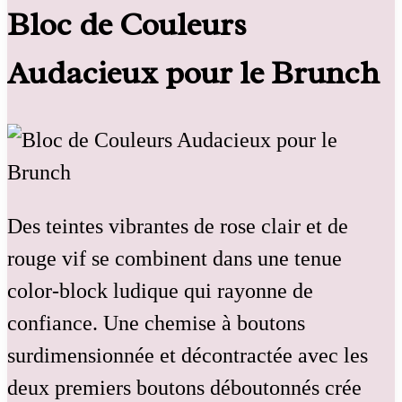
Bloc de Couleurs
Audacieux pour le Brunch
Des teintes vibrantes de rose clair et de
rouge vif se combinent dans une tenue
color-block ludique qui rayonne de
confiance. Une chemise à boutons
surdimensionnée et décontractée avec les
deux premiers boutons déboutonnés crée