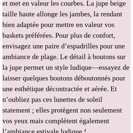
et met en valeur les courbes. La jupe beige
taille haute allonge les jambes, la rendant
bien adaptée pour mettre en valeur vos
baskets préférées. Pour plus de confort,
envisagez une paire d’espadrilles pour une
ambiance de plage. Le détail à boutons sur
la jupe permet un style ludique—essayez de
laisser quelques boutons déboutonnés pour
une esthétique décontractée et aérée. Et
n’oubliez pas ces lunettes de soleil
statement ; elles protègent non seulement
vos yeux mais complètent également
l’ambiance estivale ludique !