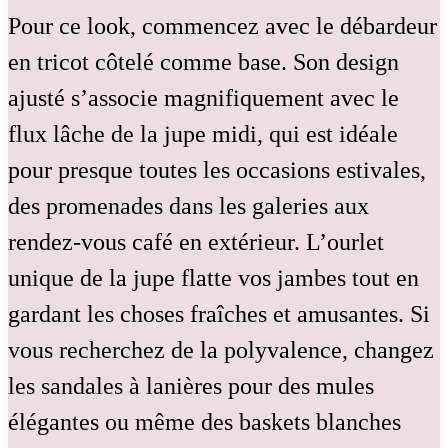
Pour ce look, commencez avec le débardeur
en tricot côtelé comme base. Son design
ajusté s’associe magnifiquement avec le
flux lâche de la jupe midi, qui est idéale
pour presque toutes les occasions estivales,
des promenades dans les galeries aux
rendez-vous café en extérieur. L’ourlet
unique de la jupe flatte vos jambes tout en
gardant les choses fraîches et amusantes. Si
vous recherchez de la polyvalence, changez
les sandales à lanières pour des mules
élégantes ou même des baskets blanches