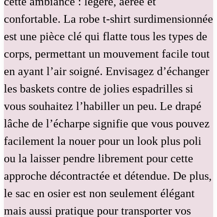
cette ambiance : légère, aérée et
confortable. La robe t-shirt surdimensionnée
est une pièce clé qui flatte tous les types de
corps, permettant un mouvement facile tout
en ayant l’air soigné. Envisagez d’échanger
les baskets contre de jolies espadrilles si
vous souhaitez l’habiller un peu. Le drapé
lâche de l’écharpe signifie que vous pouvez
facilement la nouer pour un look plus poli
ou la laisser pendre librement pour cette
approche décontractée et détendue. De plus,
le sac en osier est non seulement élégant
mais aussi pratique pour transporter vos