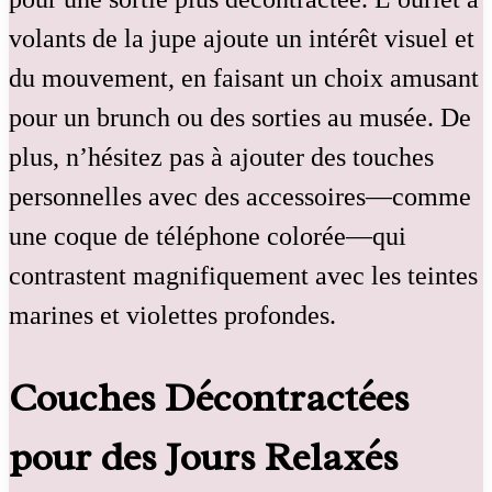
volants de la jupe ajoute un intérêt visuel et
du mouvement, en faisant un choix amusant
pour un brunch ou des sorties au musée. De
plus, n’hésitez pas à ajouter des touches
personnelles avec des accessoires—comme
une coque de téléphone colorée—qui
contrastent magnifiquement avec les teintes
marines et violettes profondes.
Couches Décontractées
pour des Jours Relaxés