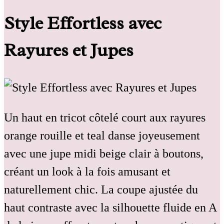
Style Effortless avec
Rayures et Jupes
Un haut en tricot côtelé court aux rayures
orange rouille et teal danse joyeusement
avec une jupe midi beige clair à boutons,
créant un look à la fois amusant et
naturellement chic. La coupe ajustée du
haut contraste avec la silhouette fluide en A