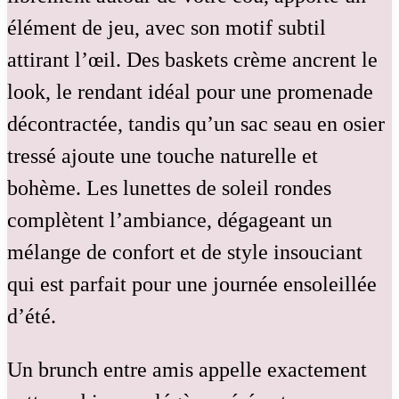
élément de jeu, avec son motif subtil
attirant l’œil. Des baskets crème ancrent le
look, le rendant idéal pour une promenade
décontractée, tandis qu’un sac seau en osier
tressé ajoute une touche naturelle et
bohème. Les lunettes de soleil rondes
complètent l’ambiance, dégageant un
mélange de confort et de style insouciant
qui est parfait pour une journée ensoleillée
d’été.
Un brunch entre amis appelle exactement