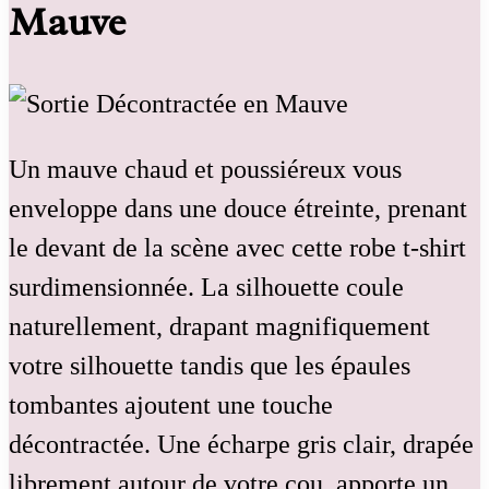
Mauve
Un mauve chaud et poussiéreux vous
enveloppe dans une douce étreinte, prenant
le devant de la scène avec cette robe t-shirt
surdimensionnée. La silhouette coule
naturellement, drapant magnifiquement
votre silhouette tandis que les épaules
tombantes ajoutent une touche
décontractée. Une écharpe gris clair, drapée
librement autour de votre cou, apporte un