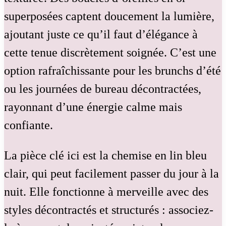
superposées captent doucement la lumière,
ajoutant juste ce qu’il faut d’élégance à
cette tenue discrètement soignée. C’est une
option rafraîchissante pour les brunchs d’été
ou les journées de bureau décontractées,
rayonnant d’une énergie calme mais
confiante.
La pièce clé ici est la chemise en lin bleu
clair, qui peut facilement passer du jour à la
nuit. Elle fonctionne à merveille avec des
styles décontractés et structurés : associez-