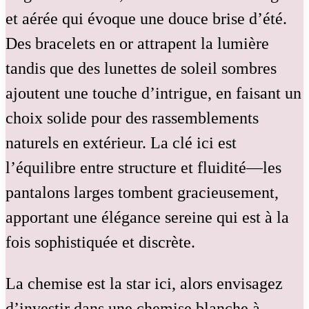
et aérée qui évoque une douce brise d’été.
Des bracelets en or attrapent la lumière
tandis que des lunettes de soleil sombres
ajoutent une touche d’intrigue, en faisant un
choix solide pour des rassemblements
naturels en extérieur. La clé ici est
l’équilibre entre structure et fluidité—les
pantalons larges tombent gracieusement,
apportant une élégance sereine qui est à la
fois sophistiquée et discrète.
La chemise est la star ici, alors envisagez
d’investir dans une chemise blanche à