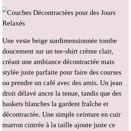
Une veste beige surdimensionnée tombe
doucement sur un tee-shirt crème clair,
créant une ambiance décontractée mais
stylée juste parfaite pour faire des courses
ou prendre un café avec des amis. Un jean
droit délavé ancre la tenue, tandis que des
baskets blanches la gardent fraîche et
décontractée. Une simple ceinture en cuir
marron cintrée à la taille ajoute juste ce