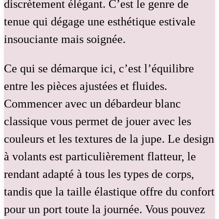
discrètement élégant. C’est le genre de
tenue qui dégage une esthétique estivale
insouciante mais soignée.
Ce qui se démarque ici, c’est l’équilibre
entre les pièces ajustées et fluides.
Commencer avec un débardeur blanc
classique vous permet de jouer avec les
couleurs et les textures de la jupe. Le design
à volants est particulièrement flatteur, le
rendant adapté à tous les types de corps,
tandis que la taille élastique offre du confort
pour un port toute la journée. Vous pouvez