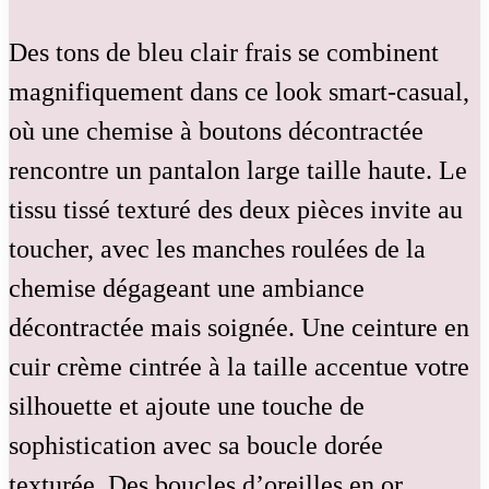
Des tons de bleu clair frais se combinent
magnifiquement dans ce look smart-casual,
où une chemise à boutons décontractée
rencontre un pantalon large taille haute. Le
tissu tissé texturé des deux pièces invite au
toucher, avec les manches roulées de la
chemise dégageant une ambiance
décontractée mais soignée. Une ceinture en
cuir crème cintrée à la taille accentue votre
silhouette et ajoute une touche de
sophistication avec sa boucle dorée
texturée. Des boucles d’oreilles en or