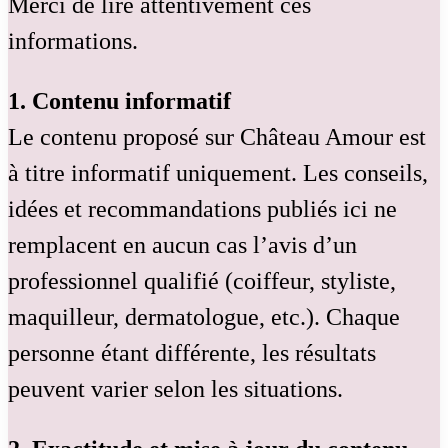
Merci de lire attentivement ces
informations.
1. Contenu informatif
Le contenu proposé sur Château Amour est
à titre informatif uniquement. Les conseils,
idées et recommandations publiés ici ne
remplacent en aucun cas l’avis d’un
professionnel qualifié (coiffeur, styliste,
maquilleur, dermatologue, etc.). Chaque
personne étant différente, les résultats
peuvent varier selon les situations.