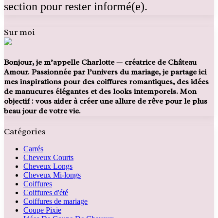
section pour rester informé(e).
Sur moi
Bonjour, je m’appelle Charlotte — créatrice de Château
Amour. Passionnée par l’univers du mariage, je partage ici
mes inspirations pour des coiffures romantiques, des idées
de manucures élégantes et des looks intemporels. Mon
objectif : vous aider à créer une allure de rêve pour le plus
beau jour de votre vie.
Catégories
Carrés
Cheveux Courts
Cheveux Longs
Cheveux Mi-longs
Coiffures
Coiffures d'été
Coiffures de mariage
Coupe Pixie