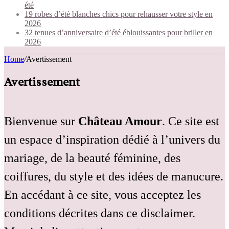
été
19 robes d’été blanches chics pour rehausser votre style en
2026
32 tenues d’anniversaire d’été éblouissantes pour briller en
2026
Home
/
Avertissement
Avertissement
Bienvenue sur
Château Amour
. Ce site est
un espace d’inspiration dédié à l’univers du
mariage, de la beauté féminine, des
coiffures, du style et des idées de manucure.
En accédant à ce site, vous acceptez les
conditions décrites dans ce disclaimer.