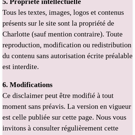
5. Propriété intellectuelle
Tous les textes, images, logos et contenus
présents sur le site sont la propriété de
Charlotte (sauf mention contraire). Toute
reproduction, modification ou redistribution
du contenu sans autorisation écrite préalable
est interdite.
6. Modifications
Ce disclaimer peut être modifié à tout
moment sans préavis. La version en vigueur
est celle publiée sur cette page. Nous vous
invitons à consulter régulièrement cette