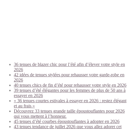
Trending today:
36 tenues de blazer chic pour l’été afin d’élever votre style en
2026
42 idées de tenues stylées pour rehausser votre garde-robe en
2026
40 tenues chics de fin d’été pour rehausser votre style en 2026
39 tenues d’été élégantes pour les femmes de plus de 50 ans à
essayer en 2026
« 36 tenues courtes estivales à essayer en 2026 : restez élégant
et au frais »
Découvrez 33 tenues grande taille époustouflantes pour 2026
qui vous mettent à l’honneur.
45 tenues d’été courbes époustouflantes à adopter en 2026
43 tenues tendance de juillet 2026 que vous allez adorer cet