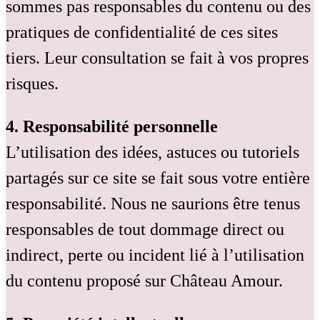
sommes pas responsables du contenu ou des
pratiques de confidentialité de ces sites
tiers. Leur consultation se fait à vos propres
risques.
4. Responsabilité personnelle
L’utilisation des idées, astuces ou tutoriels
partagés sur ce site se fait sous votre entière
responsabilité. Nous ne saurions être tenus
responsables de tout dommage direct ou
indirect, perte ou incident lié à l’utilisation
du contenu proposé sur Château Amour.