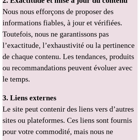
2. Exactitude et mise à jour du contenu
Nous nous efforçons de proposer des
informations fiables, à jour et vérifiées.
Toutefois, nous ne garantissons pas
l’exactitude, l’exhaustivité ou la pertinence
de chaque contenu. Les tendances, produits
ou recommandations peuvent évoluer avec
le temps.
3. Liens externes
Le site peut contenir des liens vers d’autres
sites ou plateformes. Ces liens sont fournis
pour votre commodité, mais nous ne