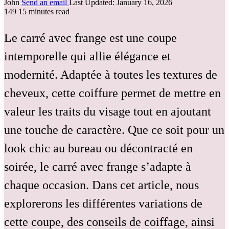
John
Send an email
Last Updated: January 16, 2026
149
15 minutes read
Le carré avec frange est une coupe
intemporelle qui allie élégance et
modernité. Adaptée à toutes les textures de
cheveux, cette coiffure permet de mettre en
valeur les traits du visage tout en ajoutant
une touche de caractère. Que ce soit pour un
look chic au bureau ou décontracté en
soirée, le carré avec frange s’adapte à
chaque occasion. Dans cet article, nous
explorerons les différentes variations de
cette coupe, des conseils de coiffage, ainsi