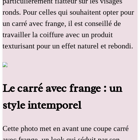
particulièrement flatteur sur les visages
ronds. Pour celles qui souhaitent opter pour
un carré avec frange, il est conseillé de
travailler la coiffure avec un produit
texturisant pour un effet naturel et rebondi.
Le carré avec frange : un
style intemporel
Cette photo met en avant une coupe carré
avec frange, un look qui séduit par son