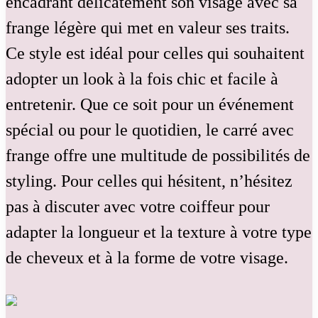
encadrant délicatement son visage avec sa
frange légère qui met en valeur ses traits.
Ce style est idéal pour celles qui souhaitent
adopter un look à la fois chic et facile à
entretenir. Que ce soit pour un événement
spécial ou pour le quotidien, le carré avec
frange offre une multitude de possibilités de
styling. Pour celles qui hésitent, n’hésitez
pas à discuter avec votre coiffeur pour
adapter la longueur et la texture à votre type
de cheveux et à la forme de votre visage.