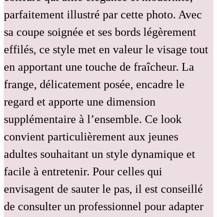
parfaitement illustré par cette photo. Avec
sa coupe soignée et ses bords légèrement
effilés, ce style met en valeur le visage tout
en apportant une touche de fraîcheur. La
frange, délicatement posée, encadre le
regard et apporte une dimension
supplémentaire à l’ensemble. Ce look
convient particulièrement aux jeunes
adultes souhaitant un style dynamique et
facile à entretenir. Pour celles qui
envisagent de sauter le pas, il est conseillé
de consulter un professionnel pour adapter