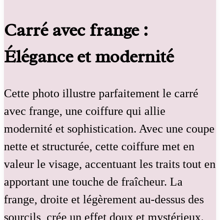
Carré avec frange :
Élégance et modernité
Cette photo illustre parfaitement le carré
avec frange, une coiffure qui allie
modernité et sophistication. Avec une coupe
nette et structurée, cette coiffure met en
valeur le visage, accentuant les traits tout en
apportant une touche de fraîcheur. La
frange, droite et légèrement au-dessus des
sourcils, crée un effet doux et mystérieux.