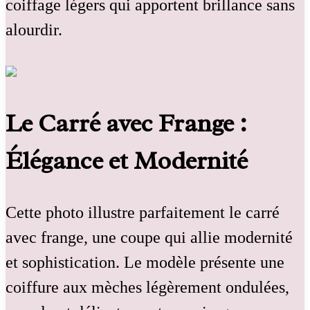
coiffage légers qui apportent brillance sans
alourdir.
Le Carré avec Frange :
Élégance et Modernité
Cette photo illustre parfaitement le carré
avec frange, une coupe qui allie modernité
et sophistication. Le modèle présente une
coiffure aux mèches légèrement ondulées,