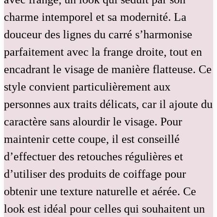
charme intemporel et sa modernité. La
douceur des lignes du carré s’harmonise
parfaitement avec la frange droite, tout en
encadrant le visage de manière flatteuse. Ce
style convient particulièrement aux
personnes aux traits délicats, car il ajoute du
caractère sans alourdir le visage. Pour
maintenir cette coupe, il est conseillé
d’effectuer des retouches régulières et
d’utiliser des produits de coiffage pour
obtenir une texture naturelle et aérée. Ce
look est idéal pour celles qui souhaitent un