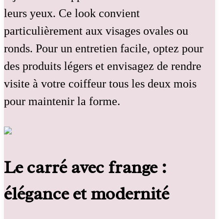
leurs yeux. Ce look convient
particulièrement aux visages ovales ou
ronds. Pour un entretien facile, optez pour
des produits légers et envisagez de rendre
visite à votre coiffeur tous les deux mois
pour maintenir la forme.
Le carré avec frange :
élégance et modernité