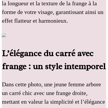
la longueur et la texture de la frange à la
forme de votre visage, garantissant ainsi un
effet flatteur et harmonieux.
L’élégance du carré avec
frange : un style intemporel
Dans cette photo, une jeune femme arbore
un carré chic avec une frange droite,
mettant en valeur la simplicité et l’élégance