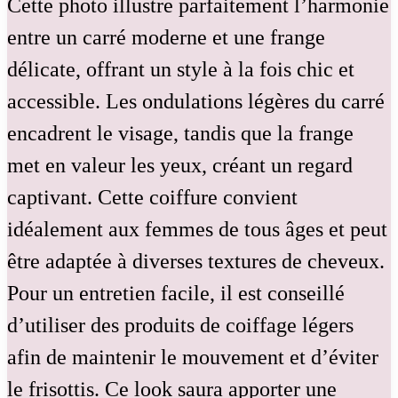
Cette photo illustre parfaitement l’harmonie
entre un carré moderne et une frange
délicate, offrant un style à la fois chic et
accessible. Les ondulations légères du carré
encadrent le visage, tandis que la frange
met en valeur les yeux, créant un regard
captivant. Cette coiffure convient
idéalement aux femmes de tous âges et peut
être adaptée à diverses textures de cheveux.
Pour un entretien facile, il est conseillé
d’utiliser des produits de coiffage légers
afin de maintenir le mouvement et d’éviter
le frisottis. Ce look saura apporter une