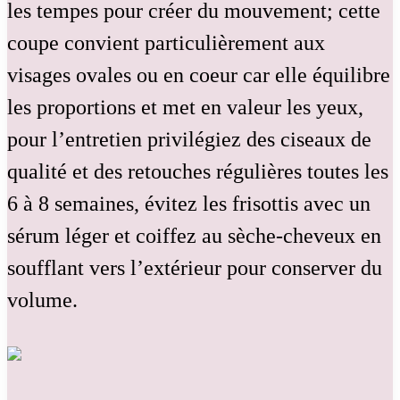
les tempes pour créer du mouvement; cette
coupe convient particulièrement aux
visages ovales ou en coeur car elle équilibre
les proportions et met en valeur les yeux,
pour l’entretien privilégiez des ciseaux de
qualité et des retouches régulières toutes les
6 à 8 semaines, évitez les frisottis avec un
sérum léger et coiffez au sèche-cheveux en
soufflant vers l’extérieur pour conserver du
volume.