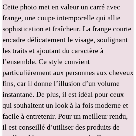
Cette photo met en valeur un carré avec
frange, une coupe intemporelle qui allie
sophistication et fraîcheur. La frange courte
encadre délicatement le visage, soulignant
les traits et ajoutant du caractère à
l’ensemble. Ce style convient
particulièrement aux personnes aux cheveux
fins, car il donne l’illusion d’un volume
instantané. De plus, il est idéal pour ceux
qui souhaitent un look à la fois moderne et
facile à entretenir. Pour un meilleur rendu,
il est conseillé d’utiliser des produits de