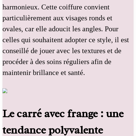
harmonieux. Cette coiffure convient
particulièrement aux visages ronds et
ovales, car elle adoucit les angles. Pour
celles qui souhaitent adopter ce style, il est
conseillé de jouer avec les textures et de
procéder à des soins réguliers afin de
maintenir brillance et santé.
Le carré avec frange : une
tendance polyvalente