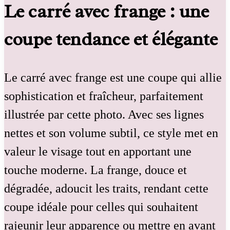
Le carré avec frange : une
coupe tendance et élégante
Le carré avec frange est une coupe qui allie
sophistication et fraîcheur, parfaitement
illustrée par cette photo. Avec ses lignes
nettes et son volume subtil, ce style met en
valeur le visage tout en apportant une
touche moderne. La frange, douce et
dégradée, adoucit les traits, rendant cette
coupe idéale pour celles qui souhaitent
rajeunir leur apparence ou mettre en avant