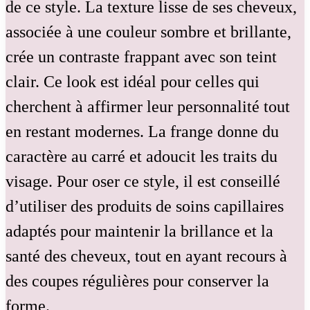
de ce style. La texture lisse de ses cheveux,
associée à une couleur sombre et brillante,
crée un contraste frappant avec son teint
clair. Ce look est idéal pour celles qui
cherchent à affirmer leur personnalité tout
en restant modernes. La frange donne du
caractère au carré et adoucit les traits du
visage. Pour oser ce style, il est conseillé
d’utiliser des produits de soins capillaires
adaptés pour maintenir la brillance et la
santé des cheveux, tout en ayant recours à
des coupes régulières pour conserver la
forme.