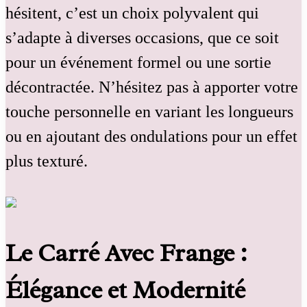
hésitent, c’est un choix polyvalent qui
s’adapte à diverses occasions, que ce soit
pour un événement formel ou une sortie
décontractée. N’hésitez pas à apporter votre
touche personnelle en variant les longueurs
ou en ajoutant des ondulations pour un effet
plus texturé.
Le Carré Avec Frange :
Élégance et Modernité