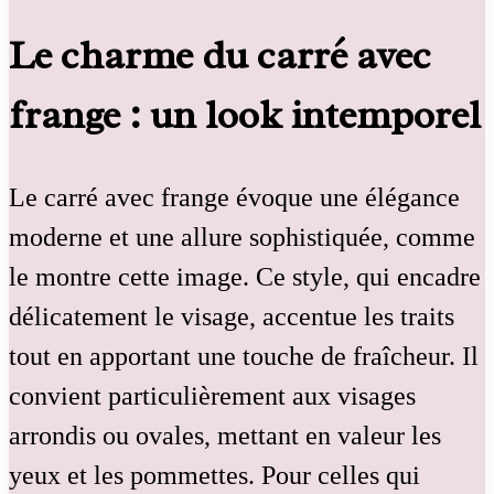
Le charme du carré avec
frange : un look intemporel
Le carré avec frange évoque une élégance
moderne et une allure sophistiquée, comme
le montre cette image. Ce style, qui encadre
délicatement le visage, accentue les traits
tout en apportant une touche de fraîcheur. Il
convient particulièrement aux visages
arrondis ou ovales, mettant en valeur les
yeux et les pommettes. Pour celles qui