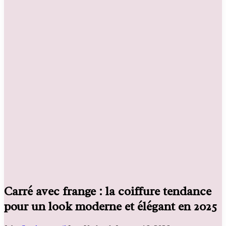
Carré avec frange : la coiffure tendance
pour un look moderne et élégant en 2025