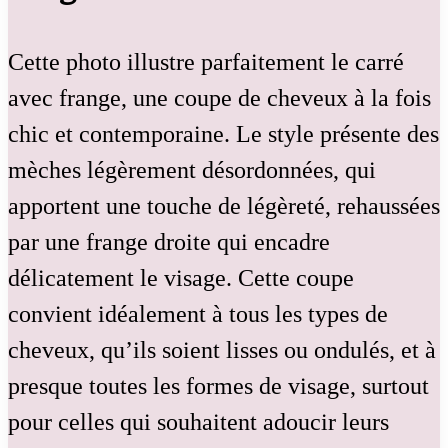
Cette photo illustre parfaitement le carré
avec frange, une coupe de cheveux à la fois
chic et contemporaine. Le style présente des
mèches légèrement désordonnées, qui
apportent une touche de légèreté, rehaussées
par une frange droite qui encadre
délicatement le visage. Cette coupe
convient idéalement à tous les types de
cheveux, qu’ils soient lisses ou ondulés, et à
presque toutes les formes de visage, surtout
pour celles qui souhaitent adoucir leurs