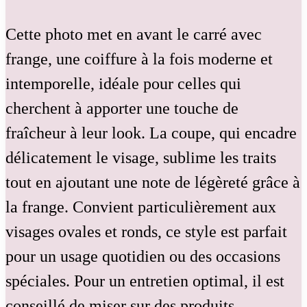
Cette photo met en avant le carré avec
frange, une coiffure à la fois moderne et
intemporelle, idéale pour celles qui
cherchent à apporter une touche de
fraîcheur à leur look. La coupe, qui encadre
délicatement le visage, sublime les traits
tout en ajoutant une note de légèreté grâce à
la frange. Convient particulièrement aux
visages ovales et ronds, ce style est parfait
pour un usage quotidien ou des occasions
spéciales. Pour un entretien optimal, il est
conseillé de miser sur des produits