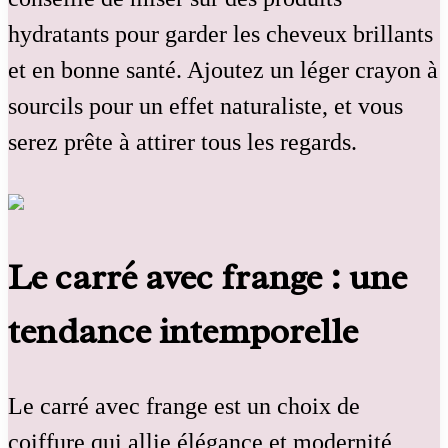
hydratants pour garder les cheveux brillants
et en bonne santé. Ajoutez un léger crayon à
sourcils pour un effet naturaliste, et vous
serez prête à attirer tous les regards.
Le carré avec frange : une
tendance intemporelle
Le carré avec frange est un choix de
coiffure qui allie élégance et modernité,