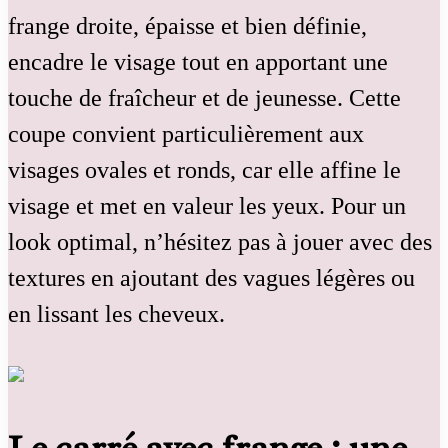
frange droite, épaisse et bien définie,
encadre le visage tout en apportant une
touche de fraîcheur et de jeunesse. Cette
coupe convient particulièrement aux
visages ovales et ronds, car elle affine le
visage et met en valeur les yeux. Pour un
look optimal, n’hésitez pas à jouer avec des
textures en ajoutant des vagues légères ou
en lissant les cheveux.