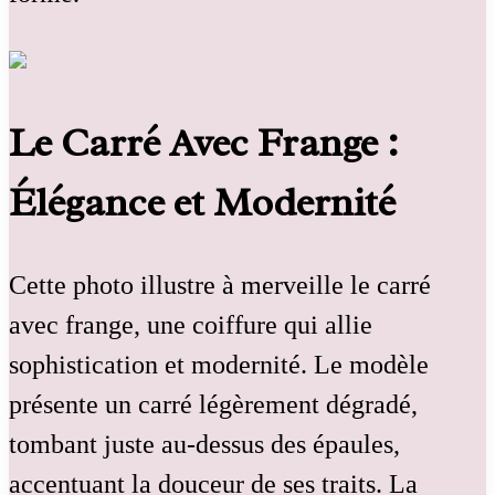
Le Carré Avec Frange :
Élégance et Modernité
Cette photo illustre à merveille le carré
avec frange, une coiffure qui allie
sophistication et modernité. Le modèle
présente un carré légèrement dégradé,
tombant juste au-dessus des épaules,
accentuant la douceur de ses traits. La