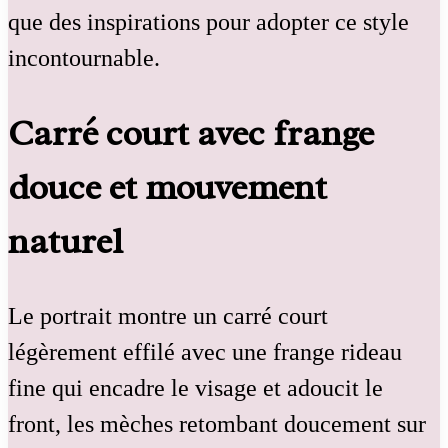
que des inspirations pour adopter ce style
incontournable.
Carré court avec frange
douce et mouvement
naturel
Le portrait montre un carré court
légèrement effilé avec une frange rideau
fine qui encadre le visage et adoucit le
front, les mèches retombant doucement sur