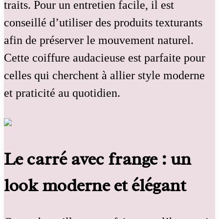
traits. Pour un entretien facile, il est
conseillé d’utiliser des produits texturants
afin de préserver le mouvement naturel.
Cette coiffure audacieuse est parfaite pour
celles qui cherchent à allier style moderne
et praticité au quotidien.
Le carré avec frange : un
look moderne et élégant