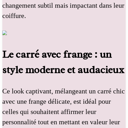
changement subtil mais impactant dans leur
coiffure.
Le carré avec frange : un
style moderne et audacieux
Ce look captivant, mélangeant un carré chic
avec une frange délicate, est idéal pour
celles qui souhaitent affirmer leur
personnalité tout en mettant en valeur leur