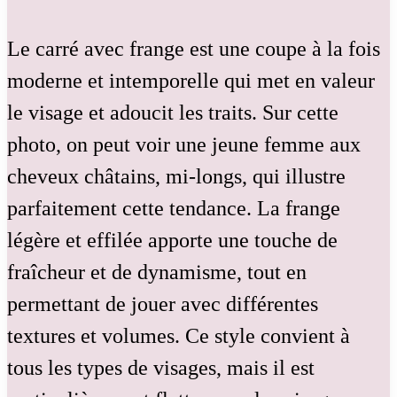
Le carré avec frange est une coupe à la fois
moderne et intemporelle qui met en valeur
le visage et adoucit les traits. Sur cette
photo, on peut voir une jeune femme aux
cheveux châtains, mi-longs, qui illustre
parfaitement cette tendance. La frange
légère et effilée apporte une touche de
fraîcheur et de dynamisme, tout en
permettant de jouer avec différentes
textures et volumes. Ce style convient à
tous les types de visages, mais il est