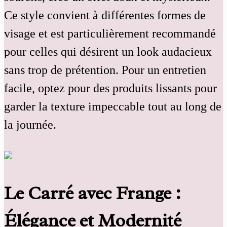
Ce style convient à différentes formes de
visage et est particulièrement recommandé
pour celles qui désirent un look audacieux
sans trop de prétention. Pour un entretien
facile, optez pour des produits lissants pour
garder la texture impeccable tout au long de
la journée.
Le Carré avec Frange :
Élégance et Modernité