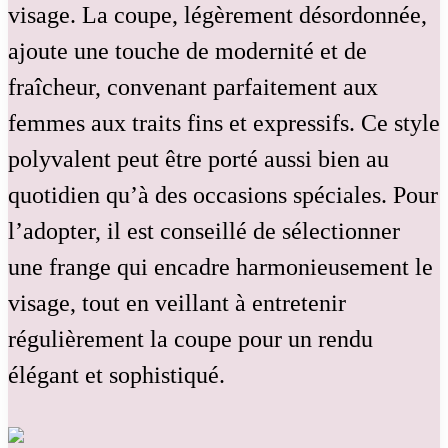
visage. La coupe, légèrement désordonnée,
ajoute une touche de modernité et de
fraîcheur, convenant parfaitement aux
femmes aux traits fins et expressifs. Ce style
polyvalent peut être porté aussi bien au
quotidien qu’à des occasions spéciales. Pour
l’adopter, il est conseillé de sélectionner
une frange qui encadre harmonieusement le
visage, tout en veillant à entretenir
régulièrement la coupe pour un rendu
élégant et sophistiqué.