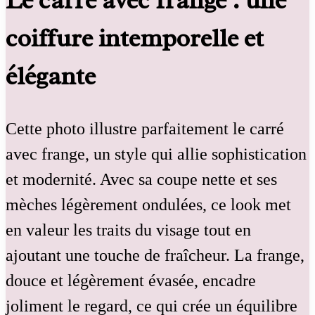
Le carré avec frange : une
coiffure intemporelle et
élégante
Cette photo illustre parfaitement le carré
avec frange, un style qui allie sophistication
et modernité. Avec sa coupe nette et ses
mèches légèrement ondulées, ce look met
en valeur les traits du visage tout en
ajoutant une touche de fraîcheur. La frange,
douce et légèrement évasée, encadre
joliment le regard, ce qui crée un équilibre