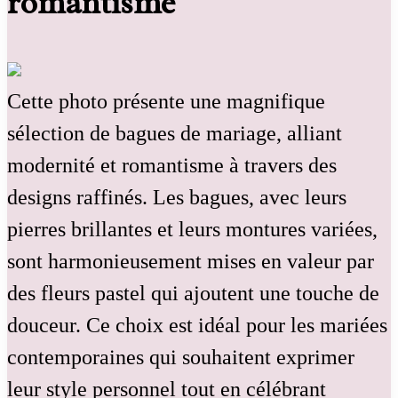
romantisme
Cette photo présente une magnifique
sélection de bagues de mariage, alliant
modernité et romantisme à travers des
designs raffinés. Les bagues, avec leurs
pierres brillantes et leurs montures variées,
sont harmonieusement mises en valeur par
des fleurs pastel qui ajoutent une touche de
douceur. Ce choix est idéal pour les mariées
contemporaines qui souhaitent exprimer
leur style personnel tout en célébrant