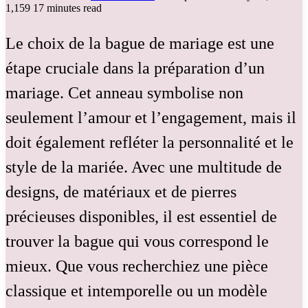
1,159
17 minutes read
Le choix de la bague de mariage est une
étape cruciale dans la préparation d’un
mariage. Cet anneau symbolise non
seulement l’amour et l’engagement, mais il
doit également refléter la personnalité et le
style de la mariée. Avec une multitude de
designs, de matériaux et de pierres
précieuses disponibles, il est essentiel de
trouver la bague qui vous correspond le
mieux. Que vous recherchiez une pièce
classique et intemporelle ou un modèle