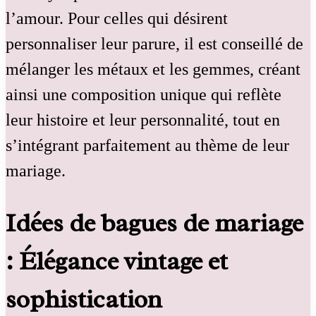
l’amour. Pour celles qui désirent
personnaliser leur parure, il est conseillé de
mélanger les métaux et les gemmes, créant
ainsi une composition unique qui reflète
leur histoire et leur personnalité, tout en
s’intégrant parfaitement au thème de leur
mariage.
Idées de bagues de mariage
: Élégance vintage et
sophistication