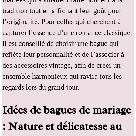
tradition tout en affichant leur goût pour
l’originalité. Pour celles qui cherchent à
capturer l’essence d’une romance classique,
il est conseillé de choisir une bague qui
reflète leur personnalité et de l’associer à
des accessoires vintage, afin de créer un
ensemble harmonieux qui ravira tous les
regards lors du grand jour.
Idées de bagues de mariage
: Nature et délicatesse au