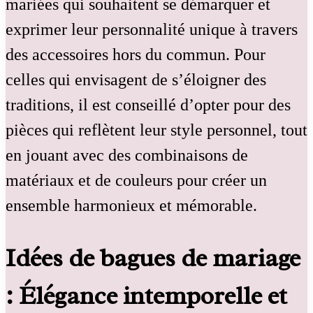
mariées qui souhaitent se démarquer et
exprimer leur personnalité unique à travers
des accessoires hors du commun. Pour
celles qui envisagent de s’éloigner des
traditions, il est conseillé d’opter pour des
pièces qui reflètent leur style personnel, tout
en jouant avec des combinaisons de
matériaux et de couleurs pour créer un
ensemble harmonieux et mémorable.
Idées de bagues de mariage
: Élégance intemporelle et