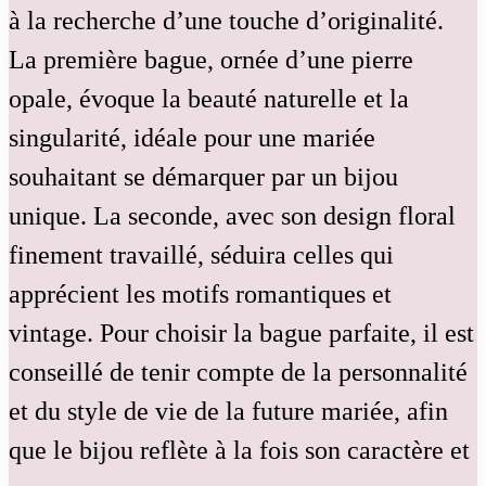
à la recherche d’une touche d’originalité.
La première bague, ornée d’une pierre
opale, évoque la beauté naturelle et la
singularité, idéale pour une mariée
souhaitant se démarquer par un bijou
unique. La seconde, avec son design floral
finement travaillé, séduira celles qui
apprécient les motifs romantiques et
vintage. Pour choisir la bague parfaite, il est
conseillé de tenir compte de la personnalité
et du style de vie de la future mariée, afin
que le bijou reflète à la fois son caractère et