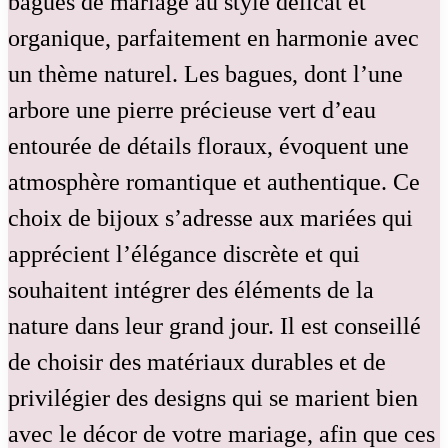
bagues de mariage au style délicat et
organique, parfaitement en harmonie avec
un thème naturel. Les bagues, dont l’une
arbore une pierre précieuse vert d’eau
entourée de détails floraux, évoquent une
atmosphère romantique et authentique. Ce
choix de bijoux s’adresse aux mariées qui
apprécient l’élégance discrète et qui
souhaitent intégrer des éléments de la
nature dans leur grand jour. Il est conseillé
de choisir des matériaux durables et de
privilégier des designs qui se marient bien
avec le décor de votre mariage, afin que ces