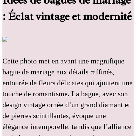
: Éclat vintage et modernité
Cette photo met en avant une magnifique
bague de mariage aux détails raffinés,
entourée de fleurs délicates qui ajoutent une
touche de romantisme. La bague, avec son
design vintage ornée d’un grand diamant et
de pierres scintillantes, évoque une
élégance intemporelle, tandis que l’alliance