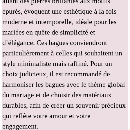
allant des pierres brillantes aux motifs
épurés, évoquent une esthétique à la fois
moderne et intemporelle, idéale pour les
mariées en quête de simplicité et
d’élégance. Ces bagues conviendront
particulièrement à celles qui souhaitent un
style minimaliste mais raffiné. Pour un
choix judicieux, il est recommandé de
harmoniser les bagues avec le thème global
du mariage et de choisir des matériaux
durables, afin de créer un souvenir précieux
qui reflète votre amour et votre
engagement.