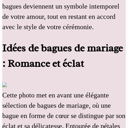
bagues deviennent un symbole intemporel
de votre amour, tout en restant en accord
avec le style de votre cérémonie.
Idées de bagues de mariage
: Romance et éclat
Cette photo met en avant une élégante
sélection de bagues de mariage, où une
bague en forme de cœur se distingue par son
éclat et sa délicatesse. Entourée de pétales