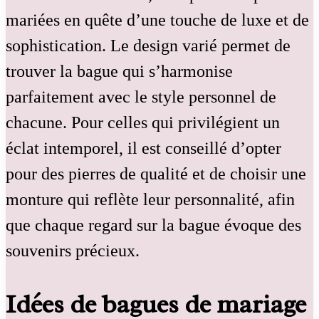
mariées en quête d’une touche de luxe et de
sophistication. Le design varié permet de
trouver la bague qui s’harmonise
parfaitement avec le style personnel de
chacune. Pour celles qui privilégient un
éclat intemporel, il est conseillé d’opter
pour des pierres de qualité et de choisir une
monture qui reflète leur personnalité, afin
que chaque regard sur la bague évoque des
souvenirs précieux.
Idées de bagues de mariage