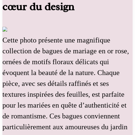
cœur du design
Cette photo présente une magnifique
collection de bagues de mariage en or rose,
ornées de motifs floraux délicats qui
évoquent la beauté de la nature. Chaque
pièce, avec ses détails raffinés et ses
textures inspirées des feuilles, est parfaite
pour les mariées en quête d’authenticité et
de romantisme. Ces bagues conviennent
particulièrement aux amoureuses du jardin