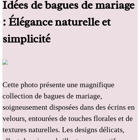
Idées de bagues de mariage
: Élégance naturelle et
simplicité
Cette photo présente une magnifique
collection de bagues de mariage,
soigneusement disposées dans des écrins en
velours, entourées de touches florales et de
textures naturelles. Les designs délicats,