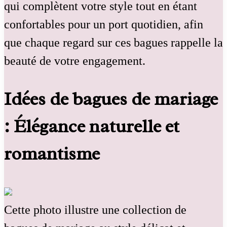
qui complètent votre style tout en étant
confortables pour un port quotidien, afin
que chaque regard sur ces bagues rappelle la
beauté de votre engagement.
Idées de bagues de mariage
: Élégance naturelle et
romantisme
Cette photo illustre une collection de