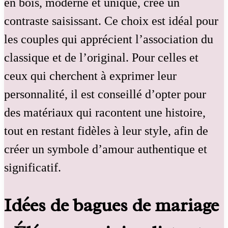
en bois, moderne et unique, crée un
contraste saisissant. Ce choix est idéal pour
les couples qui apprécient l’association du
classique et de l’original. Pour celles et
ceux qui cherchent à exprimer leur
personnalité, il est conseillé d’opter pour
des matériaux qui racontent une histoire,
tout en restant fidèles à leur style, afin de
créer un symbole d’amour authentique et
significatif.
Idées de bagues de mariage