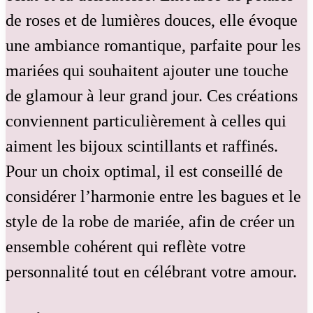
de roses et de lumières douces, elle évoque
une ambiance romantique, parfaite pour les
mariées qui souhaitent ajouter une touche
de glamour à leur grand jour. Ces créations
conviennent particulièrement à celles qui
aiment les bijoux scintillants et raffinés.
Pour un choix optimal, il est conseillé de
considérer l’harmonie entre les bagues et le
style de la robe de mariée, afin de créer un
ensemble cohérent qui reflète votre
personnalité tout en célébrant votre amour.