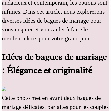
audacieux et contemporain, les options sont
infinies. Dans cet article, nous explorerons
diverses idées de bagues de mariage pour
vous inspirer et vous aider à faire le
meilleur choix pour votre grand jour.
Idées de bagues de mariage
: Élégance et originalité
Cette photo met en avant deux bagues de
mariage délicates, parfaites pour les couples