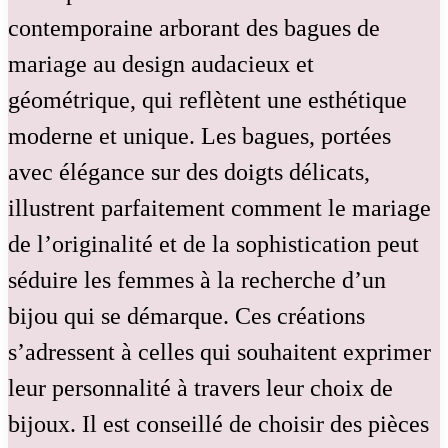
contemporaine arborant des bagues de
mariage au design audacieux et
géométrique, qui reflètent une esthétique
moderne et unique. Les bagues, portées
avec élégance sur des doigts délicats,
illustrent parfaitement comment le mariage
de l’originalité et de la sophistication peut
séduire les femmes à la recherche d’un
bijou qui se démarque. Ces créations
s’adressent à celles qui souhaitent exprimer
leur personnalité à travers leur choix de
bijoux. Il est conseillé de choisir des pièces