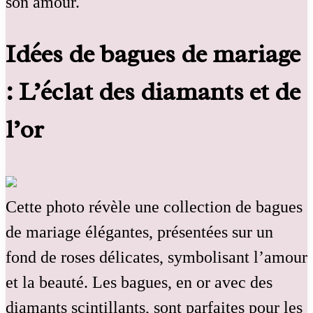
son amour.
Idées de bagues de mariage
: L’éclat des diamants et de
l’or
Cette photo révèle une collection de bagues
de mariage élégantes, présentées sur un
fond de roses délicates, symbolisant l’amour
et la beauté. Les bagues, en or avec des
diamants scintillants, sont parfaites pour les