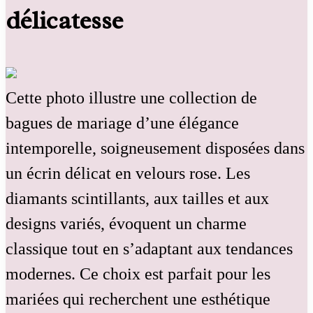
délicatesse
Cette photo illustre une collection de
bagues de mariage d’une élégance
intemporelle, soigneusement disposées dans
un écrin délicat en velours rose. Les
diamants scintillants, aux tailles et aux
designs variés, évoquent un charme
classique tout en s’adaptant aux tendances
modernes. Ce choix est parfait pour les
mariées qui recherchent une esthétique