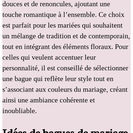
douces et de renoncules, ajoutant une
touche romantique à l’ensemble. Ce choix
est parfait pour les mariées qui souhaitent
un mélange de tradition et de contemporain,
tout en intégrant des éléments floraux. Pour
celles qui veulent accentuer leur
personnalité, il est conseillé de sélectionner
une bague qui reflète leur style tout en
s’associant aux couleurs du mariage, créant
ainsi une ambiance cohérente et
inoubliable.
Idées de bagues de mariage