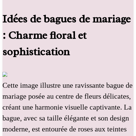
Idées de bagues de mariage
: Charme floral et
sophistication
Cette image illustre une ravissante bague de
mariage posée au centre de fleurs délicates,
créant une harmonie visuelle captivante. La
bague, avec sa taille élégante et son design
moderne, est entourée de roses aux teintes