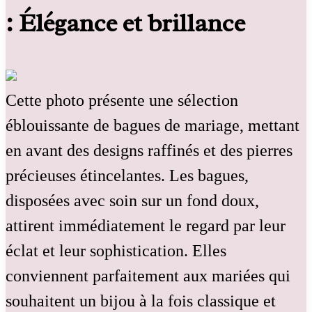
: Élégance et brillance
Cette photo présente une sélection
éblouissante de bagues de mariage, mettant
en avant des designs raffinés et des pierres
précieuses étincelantes. Les bagues,
disposées avec soin sur un fond doux,
attirent immédiatement le regard par leur
éclat et leur sophistication. Elles
conviennent parfaitement aux mariées qui
souhaitent un bijou à la fois classique et