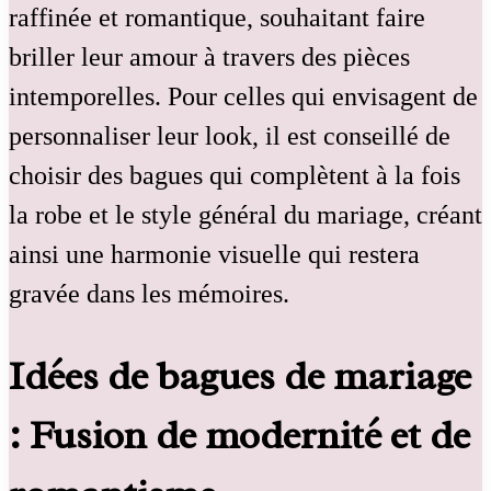
raffinée et romantique, souhaitant faire
briller leur amour à travers des pièces
intemporelles. Pour celles qui envisagent de
personnaliser leur look, il est conseillé de
choisir des bagues qui complètent à la fois
la robe et le style général du mariage, créant
ainsi une harmonie visuelle qui restera
gravée dans les mémoires.
Idées de bagues de mariage
: Fusion de modernité et de