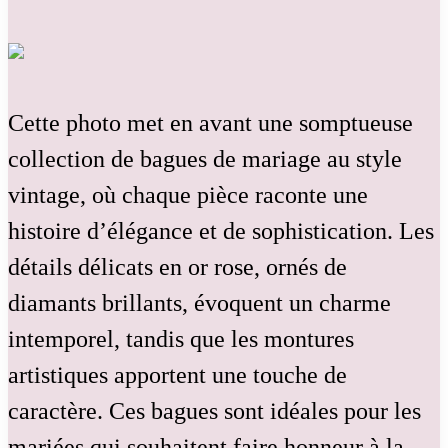
Cette photo met en avant une somptueuse
collection de bagues de mariage au style
vintage, où chaque pièce raconte une
histoire d’élégance et de sophistication. Les
détails délicats en or rose, ornés de
diamants brillants, évoquent un charme
intemporel, tandis que les montures
artistiques apportent une touche de
caractère. Ces bagues sont idéales pour les
mariées qui souhaitent faire honneur à la