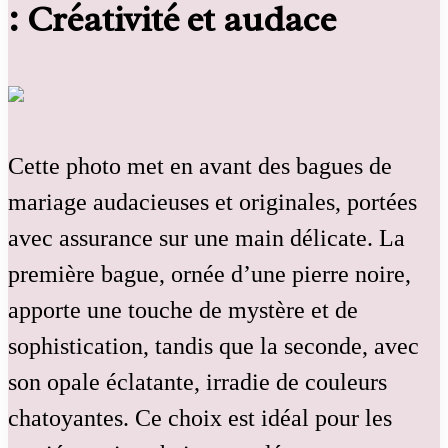
: Créativité et audace
Cette photo met en avant des bagues de
mariage audacieuses et originales, portées
avec assurance sur une main délicate. La
première bague, ornée d’une pierre noire,
apporte une touche de mystère et de
sophistication, tandis que la seconde, avec
son opale éclatante, irradie de couleurs
chatoyantes. Ce choix est idéal pour les