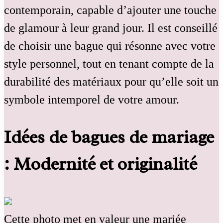
contemporain, capable d’ajouter une touche
de glamour à leur grand jour. Il est conseillé
de choisir une bague qui résonne avec votre
style personnel, tout en tenant compte de la
durabilité des matériaux pour qu’elle soit un
symbole intemporel de votre amour.
Idées de bagues de mariage
: Modernité et originalité
Cette photo met en valeur une mariée