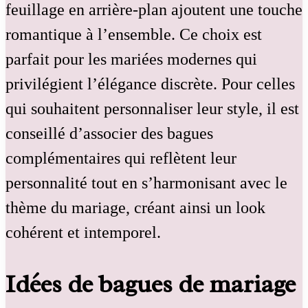
feuillage en arrière-plan ajoutent une touche
romantique à l’ensemble. Ce choix est
parfait pour les mariées modernes qui
privilégient l’élégance discrète. Pour celles
qui souhaitent personnaliser leur style, il est
conseillé d’associer des bagues
complémentaires qui reflètent leur
personnalité tout en s’harmonisant avec le
thème du mariage, créant ainsi un look
cohérent et intemporel.
Idées de bagues de mariage