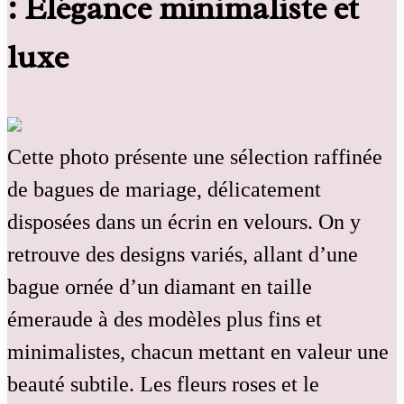
: Élégance minimaliste et
luxe
Cette photo présente une sélection raffinée
de bagues de mariage, délicatement
disposées dans un écrin en velours. On y
retrouve des designs variés, allant d’une
bague ornée d’un diamant en taille
émeraude à des modèles plus fins et
minimalistes, chacun mettant en valeur une
beauté subtile. Les fleurs roses et le