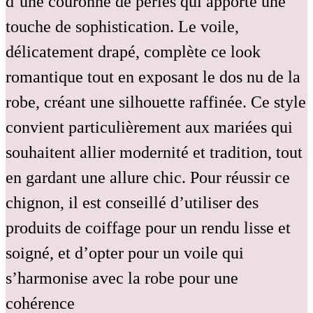
d’une couronne de perles qui apporte une
touche de sophistication. Le voile,
délicatement drapé, complète ce look
romantique tout en exposant le dos nu de la
robe, créant une silhouette raffinée. Ce style
convient particulièrement aux mariées qui
souhaitent allier modernité et tradition, tout
en gardant une allure chic. Pour réussir ce
chignon, il est conseillé d’utiliser des
produits de coiffage pour un rendu lisse et
soigné, et d’opter pour un voile qui
s’harmonise avec la robe pour une
cohérence