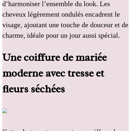
d’harmoniser l’ensemble du look. Les
cheveux légèrement ondulés encadrent le
visage, ajoutant une touche de douceur et de
charme, idéale pour un jour aussi spécial.
Une coiffure de mariée
moderne avec tresse et
fleurs séchées