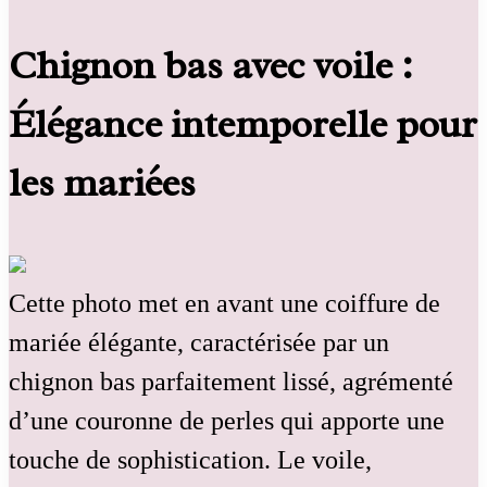
Chignon bas avec voile :
Élégance intemporelle pour
les mariées
Cette photo met en avant une coiffure de
mariée élégante, caractérisée par un
chignon bas parfaitement lissé, agrémenté
d’une couronne de perles qui apporte une
touche de sophistication. Le voile,