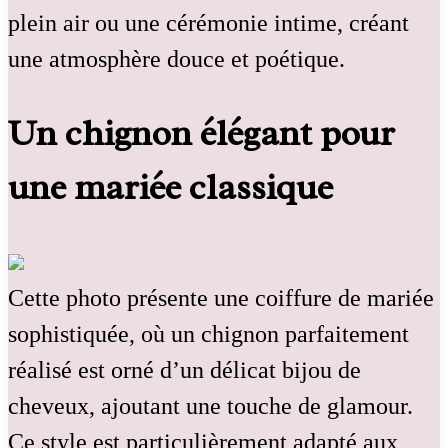
plein air ou une cérémonie intime, créant
une atmosphère douce et poétique.
Un chignon élégant pour
une mariée classique
Cette photo présente une coiffure de mariée
sophistiquée, où un chignon parfaitement
réalisé est orné d’un délicat bijou de
cheveux, ajoutant une touche de glamour.
Ce style est particulièrement adapté aux