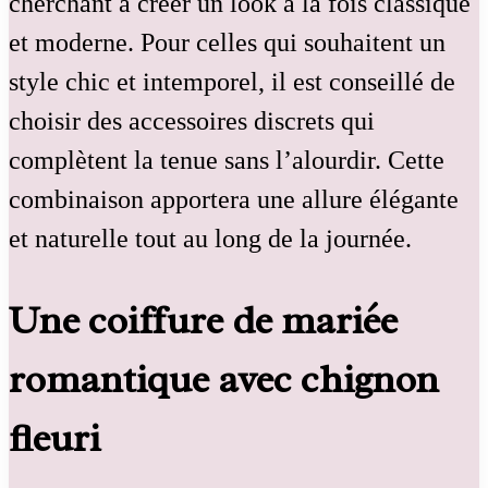
cherchant à créer un look à la fois classique
et moderne. Pour celles qui souhaitent un
style chic et intemporel, il est conseillé de
choisir des accessoires discrets qui
complètent la tenue sans l’alourdir. Cette
combinaison apportera une allure élégante
et naturelle tout au long de la journée.
Une coiffure de mariée
romantique avec chignon
fleuri