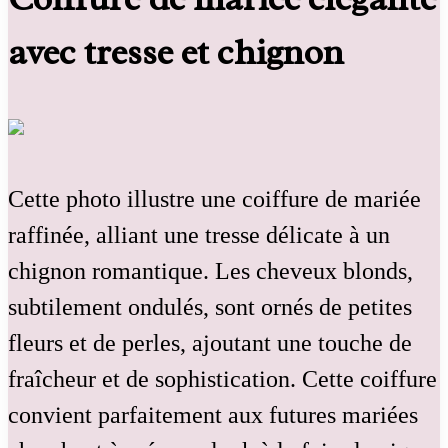
avec tresse et chignon
Cette photo illustre une coiffure de mariée
raffinée, alliant une tresse délicate à un
chignon romantique. Les cheveux blonds,
subtilement ondulés, sont ornés de petites
fleurs et de perles, ajoutant une touche de
fraîcheur et de sophistication. Cette coiffure
convient parfaitement aux futures mariées