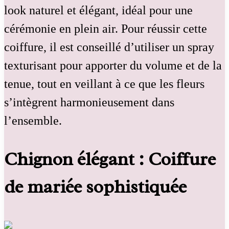
look naturel et élégant, idéal pour une
cérémonie en plein air. Pour réussir cette
coiffure, il est conseillé d’utiliser un spray
texturisant pour apporter du volume et de la
tenue, tout en veillant à ce que les fleurs
s’intègrent harmonieusement dans
l’ensemble.
Chignon élégant : Coiffure
de mariée sophistiquée