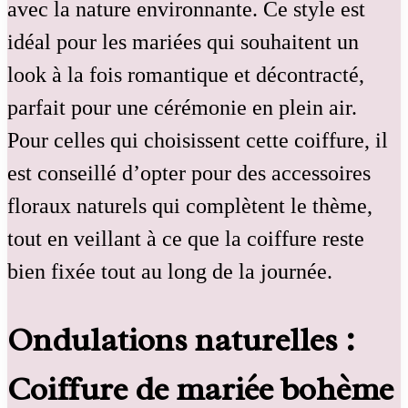
avec la nature environnante. Ce style est
idéal pour les mariées qui souhaitent un
look à la fois romantique et décontracté,
parfait pour une cérémonie en plein air.
Pour celles qui choisissent cette coiffure, il
est conseillé d’opter pour des accessoires
floraux naturels qui complètent le thème,
tout en veillant à ce que la coiffure reste
bien fixée tout au long de la journée.
Ondulations naturelles :
Coiffure de mariée bohème