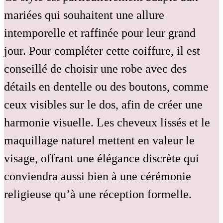
mariées qui souhaitent une allure
intemporelle et raffinée pour leur grand
jour. Pour compléter cette coiffure, il est
conseillé de choisir une robe avec des
détails en dentelle ou des boutons, comme
ceux visibles sur le dos, afin de créer une
harmonie visuelle. Les cheveux lissés et le
maquillage naturel mettent en valeur le
visage, offrant une élégance discrète qui
conviendra aussi bien à une cérémonie
religieuse qu’à une réception formelle.