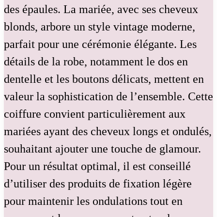
des épaules. La mariée, avec ses cheveux
blonds, arbore un style vintage moderne,
parfait pour une cérémonie élégante. Les
détails de la robe, notamment le dos en
dentelle et les boutons délicats, mettent en
valeur la sophistication de l’ensemble. Cette
coiffure convient particulièrement aux
mariées ayant des cheveux longs et ondulés,
souhaitant ajouter une touche de glamour.
Pour un résultat optimal, il est conseillé
d’utiliser des produits de fixation légère
pour maintenir les ondulations tout en