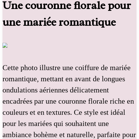
Une couronne florale pour
une mariée romantique
Cette photo illustre une coiffure de mariée
romantique, mettant en avant de longues
ondulations aériennes délicatement
encadrées par une couronne florale riche en
couleurs et en textures. Ce style est idéal
pour les mariées qui souhaitent une
ambiance bohème et naturelle, parfaite pour