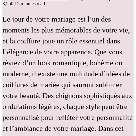
3,550
15 minutes read
Le jour de votre mariage est l’un des
moments les plus mémorables de votre vie,
et la coiffure joue un rôle essentiel dans
l’élégance de votre apparence. Que vous
rêviez d’un look romantique, bohème ou
moderne, il existe une multitude d’idées de
coiffures de mariée qui sauront sublimer
votre beauté. Des chignons sophistiqués aux
ondulations légères, chaque style peut être
personnalisé pour refléter votre personnalité
et l’ambiance de votre mariage. Dans cet