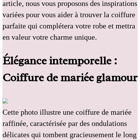
article, nous vous proposons des inspirations
variées pour vous aider à trouver la coiffure
parfaite qui complétera votre robe et mettra
en valeur votre charme unique.
Élégance intemporelle :
Coiffure de mariée glamour
Cette photo illustre une coiffure de mariée
raffinée, caractérisée par des ondulations
délicates qui tombent gracieusement le long