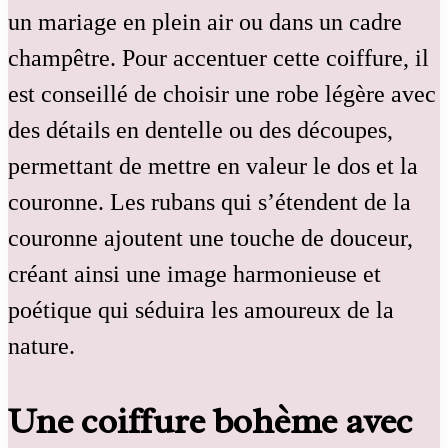
un mariage en plein air ou dans un cadre
champêtre. Pour accentuer cette coiffure, il
est conseillé de choisir une robe légère avec
des détails en dentelle ou des découpes,
permettant de mettre en valeur le dos et la
couronne. Les rubans qui s’étendent de la
couronne ajoutent une touche de douceur,
créant ainsi une image harmonieuse et
poétique qui séduira les amoureux de la
nature.
Une coiffure bohème avec