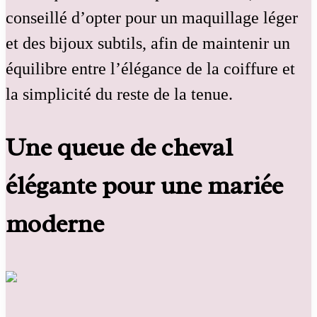
conseillé d’opter pour un maquillage léger
et des bijoux subtils, afin de maintenir un
équilibre entre l’élégance de la coiffure et
la simplicité du reste de la tenue.
Une queue de cheval
élégante pour une mariée
moderne