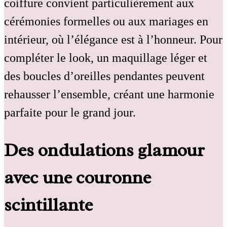
coiffure convient particulièrement aux
cérémonies formelles ou aux mariages en
intérieur, où l’élégance est à l’honneur. Pour
compléter le look, un maquillage léger et
des boucles d’oreilles pendantes peuvent
rehausser l’ensemble, créant une harmonie
parfaite pour le grand jour.
Des ondulations glamour
avec une couronne
scintillante