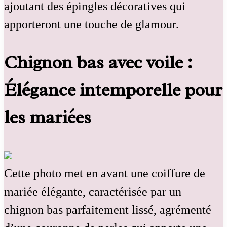
ajoutant des épingles décoratives qui
apporteront une touche de glamour.
Chignon bas avec voile :
Élégance intemporelle pour
les mariées
Cette photo met en avant une coiffure de
mariée élégante, caractérisée par un
chignon bas parfaitement lissé, agrémenté