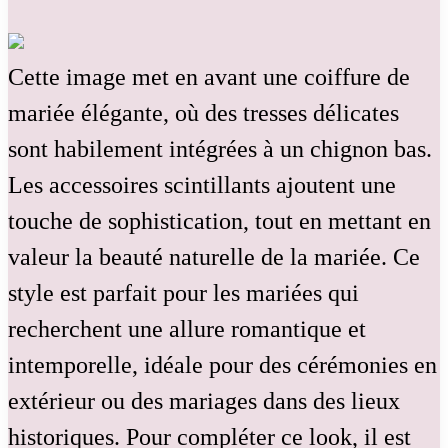
Cette image met en avant une coiffure de
mariée élégante, où des tresses délicates
sont habilement intégrées à un chignon bas.
Les accessoires scintillants ajoutent une
touche de sophistication, tout en mettant en
valeur la beauté naturelle de la mariée. Ce
style est parfait pour les mariées qui
recherchent une allure romantique et
intemporelle, idéale pour des cérémonies en
extérieur ou des mariages dans des lieux
historiques. Pour compléter ce look, il est