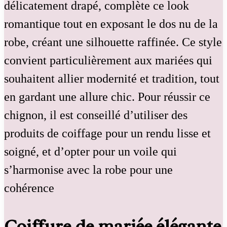
délicatement drapé, complète ce look
romantique tout en exposant le dos nu de la
robe, créant une silhouette raffinée. Ce style
convient particulièrement aux mariées qui
souhaitent allier modernité et tradition, tout
en gardant une allure chic. Pour réussir ce
chignon, il est conseillé d’utiliser des
produits de coiffage pour un rendu lisse et
soigné, et d’opter pour un voile qui
s’harmonise avec la robe pour une
cohérence
Coiffure de mariée élégante