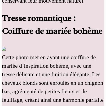
conservant leur mouvement naturel.
Tresse romantique :
Coiffure de mariée bohème
Cette photo met en avant une coiffure de
mariée d’inspiration bohème, avec une
tresse délicate et une finition élégante. Les
cheveux blonds sont enroulés en un chignon
bas, agrémenté de petites fleurs et de
feuillage, créant ainsi une harmonie parfaite