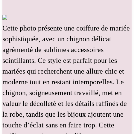
Cette photo présente une coiffure de mariée
sophistiquée, avec un chignon délicat
agrémenté de sublimes accessoires
scintillants. Ce style est parfait pour les
mariées qui recherchent une allure chic et
moderne tout en restant intemporelles. Le
chignon, soigneusement travaillé, met en
valeur le décolleté et les détails raffinés de
la robe, tandis que les bijoux ajoutent une
touche d’éclat sans en faire trop. Cette