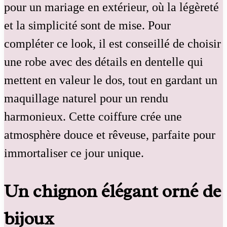
pour un mariage en extérieur, où la légèreté
et la simplicité sont de mise. Pour
compléter ce look, il est conseillé de choisir
une robe avec des détails en dentelle qui
mettent en valeur le dos, tout en gardant un
maquillage naturel pour un rendu
harmonieux. Cette coiffure crée une
atmosphère douce et rêveuse, parfaite pour
immortaliser ce jour unique.
Un chignon élégant orné de
bijoux