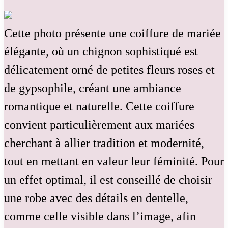
Cette photo présente une coiffure de mariée
élégante, où un chignon sophistiqué est
délicatement orné de petites fleurs roses et
de gypsophile, créant une ambiance
romantique et naturelle. Cette coiffure
convient particulièrement aux mariées
cherchant à allier tradition et modernité,
tout en mettant en valeur leur féminité. Pour
un effet optimal, il est conseillé de choisir
une robe avec des détails en dentelle,
comme celle visible dans l’image, afin