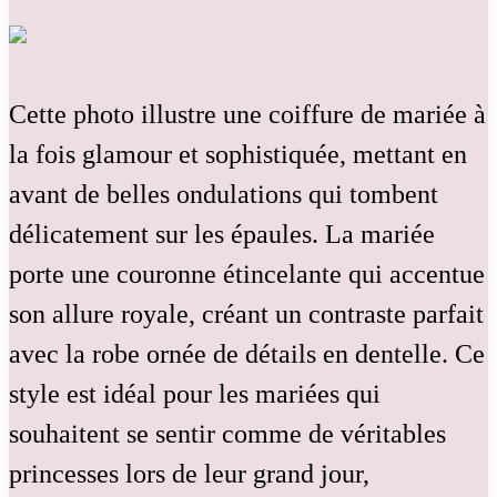
Cette photo illustre une coiffure de mariée à
la fois glamour et sophistiquée, mettant en
avant de belles ondulations qui tombent
délicatement sur les épaules. La mariée
porte une couronne étincelante qui accentue
son allure royale, créant un contraste parfait
avec la robe ornée de détails en dentelle. Ce
style est idéal pour les mariées qui
souhaitent se sentir comme de véritables
princesses lors de leur grand jour,