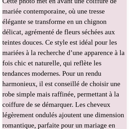
Cette photo met en avant une coiffure de
mariée contemporaine, où une tresse
élégante se transforme en un chignon
délicat, agrémenté de fleurs séchées aux
teintes douces. Ce style est idéal pour les
mariées à la recherche d’une apparence à la
fois chic et naturelle, qui reflète les
tendances modernes. Pour un rendu
harmonieux, il est conseillé de choisir une
robe simple mais raffinée, permettant à la
coiffure de se démarquer. Les cheveux
légèrement ondulés ajoutent une dimension
romantique, parfaite pour un mariage en