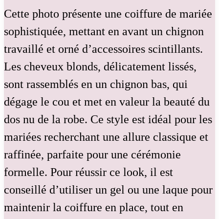
Cette photo présente une coiffure de mariée
sophistiquée, mettant en avant un chignon
travaillé et orné d’accessoires scintillants.
Les cheveux blonds, délicatement lissés,
sont rassemblés en un chignon bas, qui
dégage le cou et met en valeur la beauté du
dos nu de la robe. Ce style est idéal pour les
mariées recherchant une allure classique et
raffinée, parfaite pour une cérémonie
formelle. Pour réussir ce look, il est
conseillé d’utiliser un gel ou une laque pour
maintenir la coiffure en place, tout en