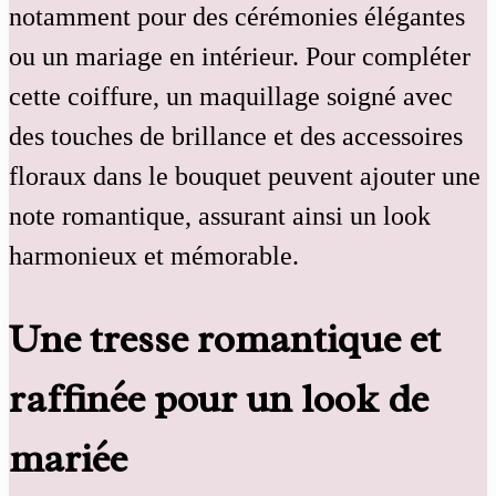
notamment pour des cérémonies élégantes
ou un mariage en intérieur. Pour compléter
cette coiffure, un maquillage soigné avec
des touches de brillance et des accessoires
floraux dans le bouquet peuvent ajouter une
note romantique, assurant ainsi un look
harmonieux et mémorable.
Une tresse romantique et
raffinée pour un look de
mariée