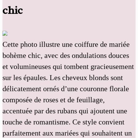
chic
Cette photo illustre une coiffure de mariée
bohème chic, avec des ondulations douces
et volumineuses qui tombent gracieusement
sur les épaules. Les cheveux blonds sont
délicatement ornés d’une couronne florale
composée de roses et de feuillage,
accentuée par des rubans qui ajoutent une
touche de romantisme. Ce style convient
parfaitement aux mariées qui souhaitent un