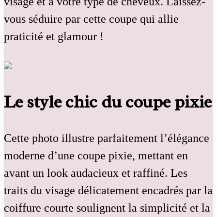
visage et à votre type de cheveux. Laissez-
vous séduire par cette coupe qui allie
praticité et glamour !
Le style chic du coupe pixie
Cette photo illustre parfaitement l’élégance
moderne d’une coupe pixie, mettant en
avant un look audacieux et raffiné. Les
traits du visage délicatement encadrés par la
coiffure courte soulignent la simplicité et la