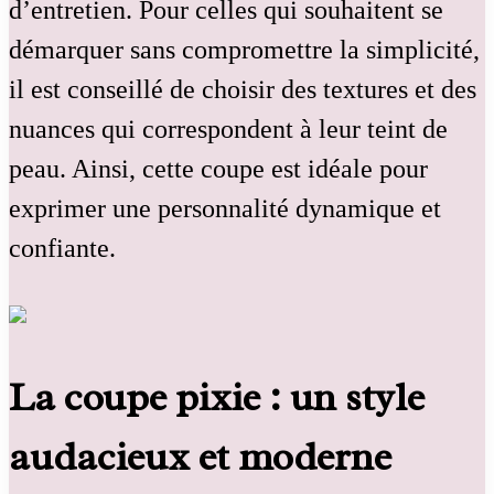
d’entretien. Pour celles qui souhaitent se
démarquer sans compromettre la simplicité,
il est conseillé de choisir des textures et des
nuances qui correspondent à leur teint de
peau. Ainsi, cette coupe est idéale pour
exprimer une personnalité dynamique et
confiante.
La coupe pixie : un style
audacieux et moderne