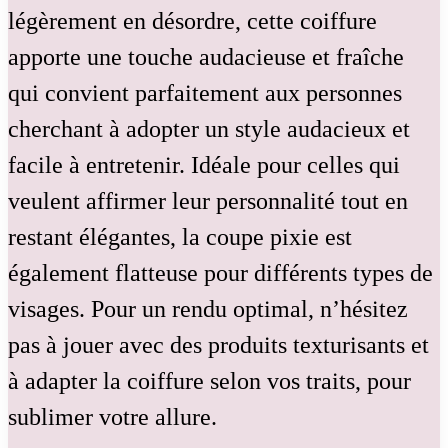
légèrement en désordre, cette coiffure
apporte une touche audacieuse et fraîche
qui convient parfaitement aux personnes
cherchant à adopter un style audacieux et
facile à entretenir. Idéale pour celles qui
veulent affirmer leur personnalité tout en
restant élégantes, la coupe pixie est
également flatteuse pour différents types de
visages. Pour un rendu optimal, n’hésitez
pas à jouer avec des produits texturisants et
à adapter la coiffure selon vos traits, pour
sublimer votre allure.