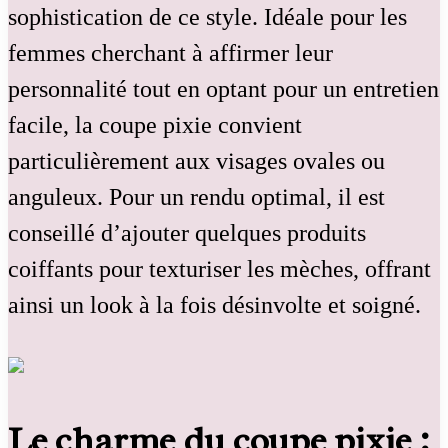
sophistication de ce style. Idéale pour les
femmes cherchant à affirmer leur
personnalité tout en optant pour un entretien
facile, la coupe pixie convient
particulièrement aux visages ovales ou
anguleux. Pour un rendu optimal, il est
conseillé d’ajouter quelques produits
coiffants pour texturiser les mèches, offrant
ainsi un look à la fois désinvolte et soigné.
Le charme du coupe pixie :