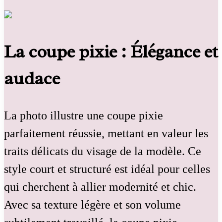
La coupe pixie : Élégance et
audace
La photo illustre une coupe pixie
parfaitement réussie, mettant en valeur les
traits délicats du visage de la modèle. Ce
style court et structuré est idéal pour celles
qui cherchent à allier modernité et chic.
Avec sa texture légère et son volume