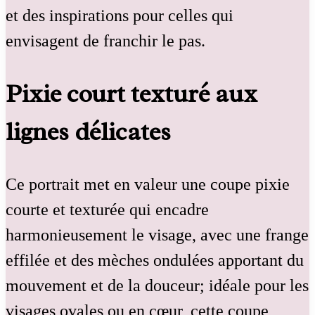
et des inspirations pour celles qui
envisagent de franchir le pas.
Pixie court texturé aux
lignes délicates
Ce portrait met en valeur une coupe pixie
courte et texturée qui encadre
harmonieusement le visage, avec une frange
effilée et des mèches ondulées apportant du
mouvement et de la douceur; idéale pour les
visages ovales ou en cœur, cette coupe