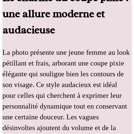
une allure moderne et
audacieuse
La photo présente une jeune femme au look
pétillant et frais, arborant une coupe pixie
élégante qui souligne bien les contours de
son visage. Ce style audacieux est idéal
pour celles qui cherchent à exprimer leur
personnalité dynamique tout en conservant
une certaine douceur. Les vagues
désinvoltes ajoutent du volume et de la