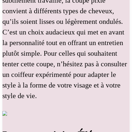
subtilement travaillé, la coupe pixie
convient à différents types de cheveux,
qu’ils soient lisses ou légèrement ondulés.
C’est un choix audacieux qui met en avant
la personnalité tout en offrant un entretien
plutôt simple. Pour celles qui souhaitent
tenter cette coupe, n’hésitez pas à consulter
un coiffeur expérimenté pour adapter le
style à la forme de votre visage et à votre
style de vie.