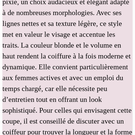
pixie, un choix audacieux et élégant adapté
à de nombreuses morphologies. Avec ses
lignes nettes et sa texture légère, ce style
met en valeur le visage et accentue les
traits. La couleur blonde et le volume en
haut rendent la coiffure à la fois moderne et
dynamique. Elle convient particulièrement
aux femmes actives et avec un emploi du
temps chargé, car elle nécessite peu
d’entretien tout en offrant un look
sophistiqué. Pour celles qui envisagent cette
coupe, il est conseillé de discuter avec un
coiffeur pour trouver la longueur et la forme