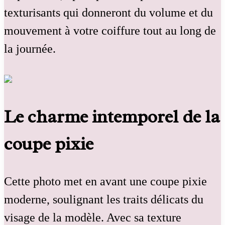
texturisants qui donneront du volume et du
mouvement à votre coiffure tout au long de
la journée.
Le charme intemporel de la
coupe pixie
Cette photo met en avant une coupe pixie
moderne, soulignant les traits délicats du
visage de la modèle. Avec sa texture