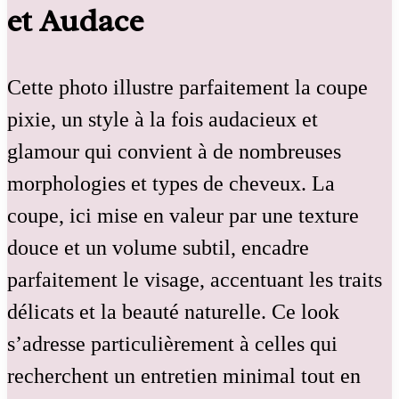
et Audace
Cette photo illustre parfaitement la coupe
pixie, un style à la fois audacieux et
glamour qui convient à de nombreuses
morphologies et types de cheveux. La
coupe, ici mise en valeur par une texture
douce et un volume subtil, encadre
parfaitement le visage, accentuant les traits
délicats et la beauté naturelle. Ce look
s’adresse particulièrement à celles qui
recherchent un entretien minimal tout en