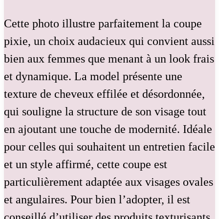
Cette photo illustre parfaitement la coupe
pixie, un choix audacieux qui convient aussi
bien aux femmes que menant à un look frais
et dynamique. La model présente une
texture de cheveux effilée et désordonnée,
qui souligne la structure de son visage tout
en ajoutant une touche de modernité. Idéale
pour celles qui souhaitent un entretien facile
et un style affirmé, cette coupe est
particulièrement adaptée aux visages ovales
et angulaires. Pour bien l’adopter, il est
conseillé d’utiliser des produits texturisants