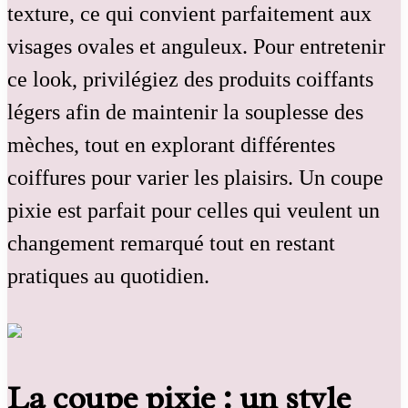
texture, ce qui convient parfaitement aux
visages ovales et anguleux. Pour entretenir
ce look, privilégiez des produits coiffants
légers afin de maintenir la souplesse des
mèches, tout en explorant différentes
coiffures pour varier les plaisirs. Un coupe
pixie est parfait pour celles qui veulent un
changement remarqué tout en restant
pratiques au quotidien.
La coupe pixie : un style