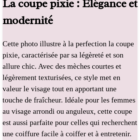
La coupe pixie : Élégance et
modernité
Cette photo illustre à la perfection la coupe
pixie, caractérisée par sa légèreté et son
allure chic. Avec des mèches courtes et
légèrement texturisées, ce style met en
valeur le visage tout en apportant une
touche de fraîcheur. Idéale pour les femmes
au visage arrondi ou anguleux, cette coupe
est aussi parfaite pour celles qui recherchent
une coiffure facile à coiffer et à entretenir.