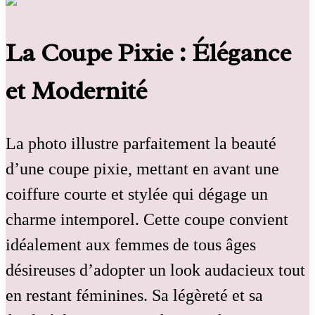
La Coupe Pixie : Élégance
et Modernité
La photo illustre parfaitement la beauté
d’une coupe pixie, mettant en avant une
coiffure courte et stylée qui dégage un
charme intemporel. Cette coupe convient
idéalement aux femmes de tous âges
désireuses d’adopter un look audacieux tout
en restant féminines. Sa légèreté et sa