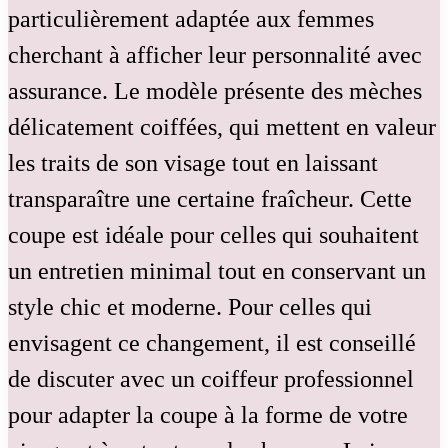
particulièrement adaptée aux femmes
cherchant à afficher leur personnalité avec
assurance. Le modèle présente des mèches
délicatement coiffées, qui mettent en valeur
les traits de son visage tout en laissant
transparaître une certaine fraîcheur. Cette
coupe est idéale pour celles qui souhaitent
un entretien minimal tout en conservant un
style chic et moderne. Pour celles qui
envisagent ce changement, il est conseillé
de discuter avec un coiffeur professionnel
pour adapter la coupe à la forme de votre