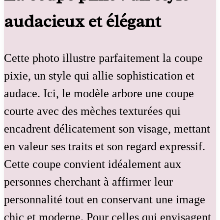
audacieux et élégant
Cette photo illustre parfaitement la coupe
pixie, un style qui allie sophistication et
audace. Ici, le modèle arbore une coupe
courte avec des mèches texturées qui
encadrent délicatement son visage, mettant
en valeur ses traits et son regard expressif.
Cette coupe convient idéalement aux
personnes cherchant à affirmer leur
personnalité tout en conservant une image
chic et moderne. Pour celles qui envisagent