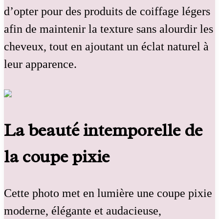
d’opter pour des produits de coiffage légers
afin de maintenir la texture sans alourdir les
cheveux, tout en ajoutant un éclat naturel à
leur apparence.
La beauté intemporelle de
la coupe pixie
Cette photo met en lumière une coupe pixie
moderne, élégante et audacieuse,