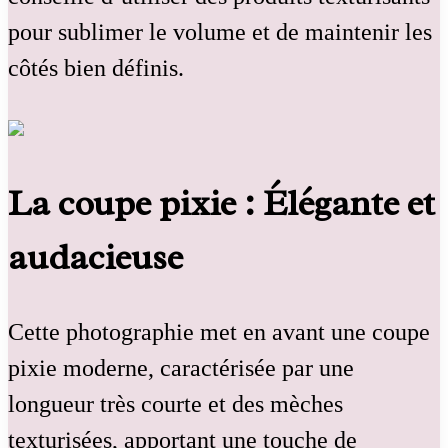
pour sublimer le volume et de maintenir les
côtés bien définis.
La coupe pixie : Élégante et
audacieuse
Cette photographie met en avant une coupe
pixie moderne, caractérisée par une
longueur très courte et des mèches
texturisées, apportant une touche de