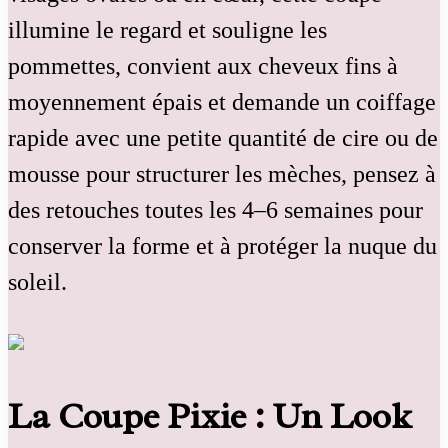
illumine le regard et souligne les
pommettes, convient aux cheveux fins à
moyennement épais et demande un coiffage
rapide avec une petite quantité de cire ou de
mousse pour structurer les mèches, pensez à
des retouches toutes les 4–6 semaines pour
conserver la forme et à protéger la nuque du
soleil.
La Coupe Pixie : Un Look