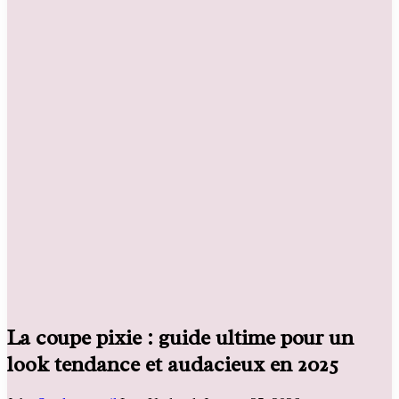
La coupe pixie : guide ultime pour un
look tendance et audacieux en 2025