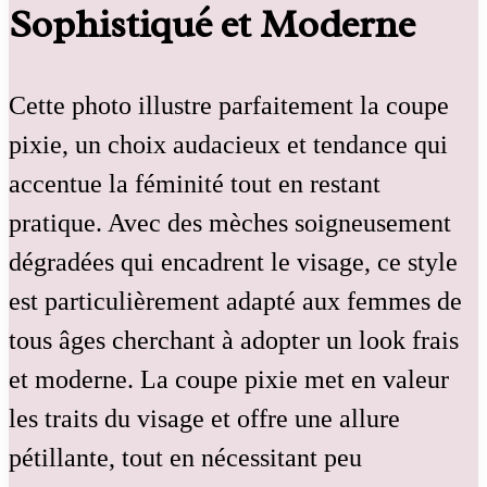
Sophistiqué et Moderne
Cette photo illustre parfaitement la coupe
pixie, un choix audacieux et tendance qui
accentue la féminité tout en restant
pratique. Avec des mèches soigneusement
dégradées qui encadrent le visage, ce style
est particulièrement adapté aux femmes de
tous âges cherchant à adopter un look frais
et moderne. La coupe pixie met en valeur
les traits du visage et offre une allure
pétillante, tout en nécessitant peu