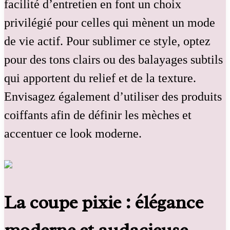
facilité d’entretien en font un choix
privilégié pour celles qui mènent un mode
de vie actif. Pour sublimer ce style, optez
pour des tons clairs ou des balayages subtils
qui apportent du relief et de la texture.
Envisagez également d’utiliser des produits
coiffants afin de définir les mèches et
accentuer ce look moderne.
La coupe pixie : élégance