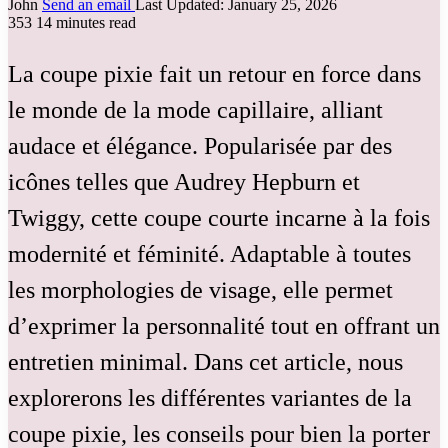
John
Send an email
Last Updated: January 25, 2026
353
14 minutes read
La coupe pixie fait un retour en force dans
le monde de la mode capillaire, alliant
audace et élégance. Popularisée par des
icônes telles que Audrey Hepburn et
Twiggy, cette coupe courte incarne à la fois
modernité et féminité. Adaptable à toutes
les morphologies de visage, elle permet
d’exprimer la personnalité tout en offrant un
entretien minimal. Dans cet article, nous
explorerons les différentes variantes de la
coupe pixie, les conseils pour bien la porter