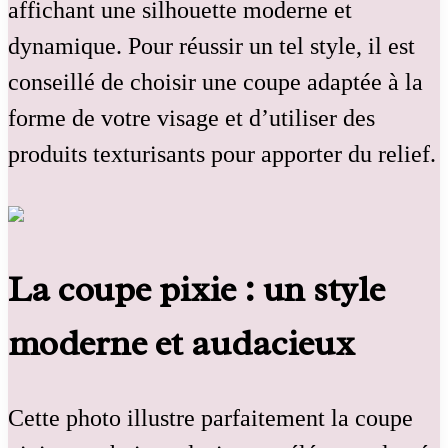
affichant une silhouette moderne et
dynamique. Pour réussir un tel style, il est
conseillé de choisir une coupe adaptée à la
forme de votre visage et d’utiliser des
produits texturisants pour apporter du relief.
La coupe pixie : un style
moderne et audacieux
Cette photo illustre parfaitement la coupe