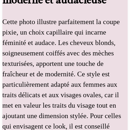
moderne et audacieuse
Cette photo illustre parfaitement la coupe
pixie, un choix capillaire qui incarne
féminité et audace. Les cheveux blonds,
soigneusement coiffés avec des mèches
texturisées, apportent une touche de
fraîcheur et de modernité. Ce style est
particulièrement adapté aux femmes aux
traits délicats et aux visages ovales, car il
met en valeur les traits du visage tout en
ajoutant une dimension stylée. Pour celles
qui envisagent ce look, il est conseillé