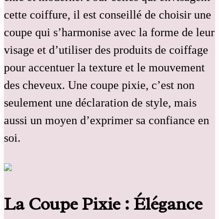
cette coiffure, il est conseillé de choisir une
coupe qui s’harmonise avec la forme de leur
visage et d’utiliser des produits de coiffage
pour accentuer la texture et le mouvement
des cheveux. Une coupe pixie, c’est non
seulement une déclaration de style, mais
aussi un moyen d’exprimer sa confiance en
soi.
La Coupe Pixie : Élégance