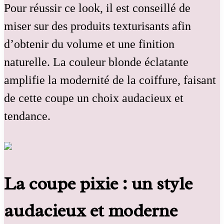
Pour réussir ce look, il est conseillé de
miser sur des produits texturisants afin
d’obtenir du volume et une finition
naturelle. La couleur blonde éclatante
amplifie la modernité de la coiffure, faisant
de cette coupe un choix audacieux et
tendance.
La coupe pixie : un style
audacieux et moderne