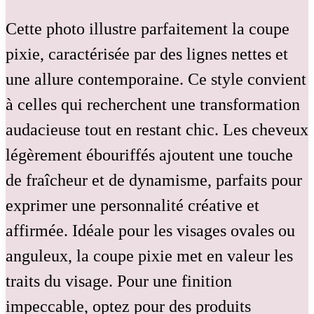
Cette photo illustre parfaitement la coupe
pixie, caractérisée par des lignes nettes et
une allure contemporaine. Ce style convient
à celles qui recherchent une transformation
audacieuse tout en restant chic. Les cheveux
légèrement ébouriffés ajoutent une touche
de fraîcheur et de dynamisme, parfaits pour
exprimer une personnalité créative et
affirmée. Idéale pour les visages ovales ou
anguleux, la coupe pixie met en valeur les
traits du visage. Pour une finition
impeccable, optez pour des produits