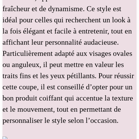
fraîcheur et de dynamisme. Ce style est
idéal pour celles qui recherchent un look à
la fois élégant et facile à entretenir, tout en
affichant leur personnalité audacieuse.
Particulièrement adapté aux visages ovales
ou anguleux, il peut mettre en valeur les
traits fins et les yeux pétillants. Pour réussir
cette coupe, il est conseillé d’opter pour un
bon produit coiffant qui accentue la texture
et le mouvement, tout en permettant de
personnaliser le style selon l’occasion.