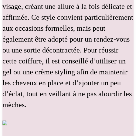
visage, créant une allure à la fois délicate et
affirmée. Ce style convient particulièrement
aux occasions formelles, mais peut
également être adopté pour un rendez-vous
ou une sortie décontractée. Pour réussir
cette coiffure, il est conseillé d’utiliser un
gel ou une crème styling afin de maintenir
les cheveux en place et d’ajouter un peu
d’éclat, tout en veillant à ne pas alourdir les
mèches.