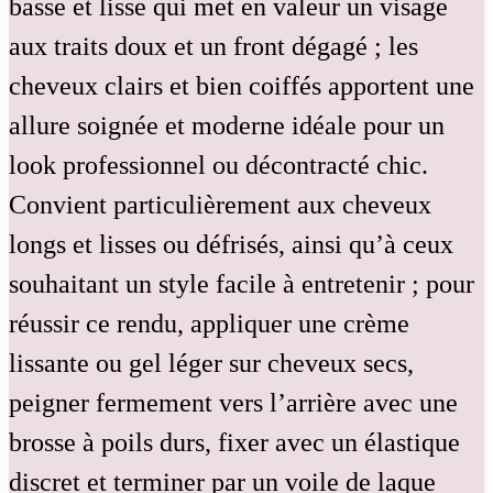
basse et lisse qui met en valeur un visage
aux traits doux et un front dégagé ; les
cheveux clairs et bien coiffés apportent une
allure soignée et moderne idéale pour un
look professionnel ou décontracté chic.
Convient particulièrement aux cheveux
longs et lisses ou défrisés, ainsi qu’à ceux
souhaitant un style facile à entretenir ; pour
réussir ce rendu, appliquer une crème
lissante ou gel léger sur cheveux secs,
peigner fermement vers l’arrière avec une
brosse à poils durs, fixer avec un élastique
discret et terminer par un voile de laque