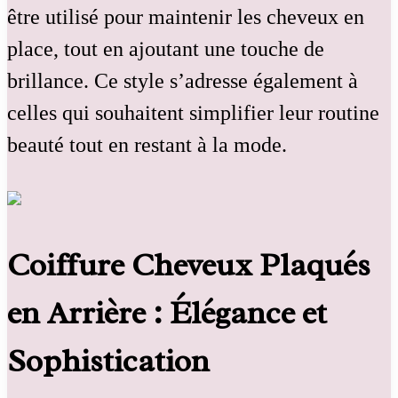
être utilisé pour maintenir les cheveux en
place, tout en ajoutant une touche de
brillance. Ce style s’adresse également à
celles qui souhaitent simplifier leur routine
beauté tout en restant à la mode.
Coiffure Cheveux Plaqués
en Arrière : Élégance et
Sophistication