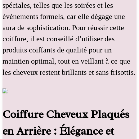
spéciales, telles que les soirées et les
événements formels, car elle dégage une
aura de sophistication. Pour réussir cette
coiffure, il est conseillé d’utiliser des
produits coiffants de qualité pour un
maintien optimal, tout en veillant à ce que
les cheveux restent brillants et sans frisottis.
Coiffure Cheveux Plaqués
en Arrière : Élégance et