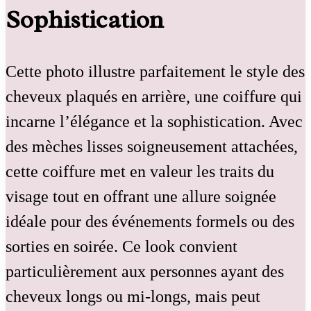
Sophistication
Cette photo illustre parfaitement le style des
cheveux plaqués en arrière, une coiffure qui
incarne l’élégance et la sophistication. Avec
des mèches lisses soigneusement attachées,
cette coiffure met en valeur les traits du
visage tout en offrant une allure soignée
idéale pour des événements formels ou des
sorties en soirée. Ce look convient
particulièrement aux personnes ayant des
cheveux longs ou mi-longs, mais peut