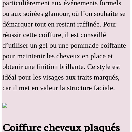
particulièrement aux événements formels
ou aux soirées glamour, où l’on souhaite se
démarquer tout en restant raffinée. Pour
réussir cette coiffure, il est conseillé
d’utiliser un gel ou une pommade coiffante
pour maintenir les cheveux en place et
obtenir une finition brillante. Ce style est
idéal pour les visages aux traits marqués,
car il met en valeur la structure faciale.
Coiffure cheveux plaqués