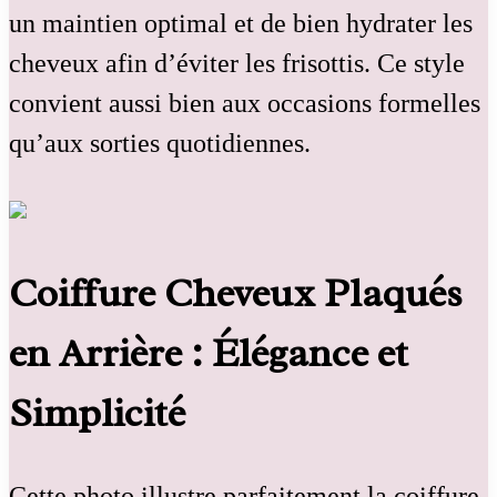
un maintien optimal et de bien hydrater les
cheveux afin d’éviter les frisottis. Ce style
convient aussi bien aux occasions formelles
qu’aux sorties quotidiennes.
Coiffure Cheveux Plaqués
en Arrière : Élégance et
Simplicité
Cette photo illustre parfaitement la coiffure