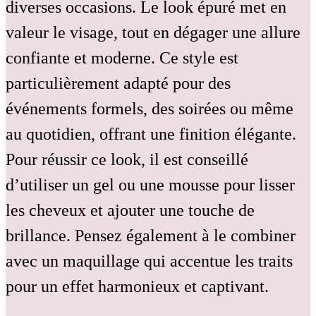
diverses occasions. Le look épuré met en
valeur le visage, tout en dégager une allure
confiante et moderne. Ce style est
particulièrement adapté pour des
événements formels, des soirées ou même
au quotidien, offrant une finition élégante.
Pour réussir ce look, il est conseillé
d’utiliser un gel ou une mousse pour lisser
les cheveux et ajouter une touche de
brillance. Pensez également à le combiner
avec un maquillage qui accentue les traits
pour un effet harmonieux et captivant.