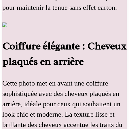
pour maintenir la tenue sans effet carton.
Coiffure élégante : Cheveux
plaqués en arrière
Cette photo met en avant une coiffure
sophistiquée avec des cheveux plaqués en
arrière, idéale pour ceux qui souhaitent un
look chic et moderne. La texture lisse et
brillante des cheveux accentue les traits du