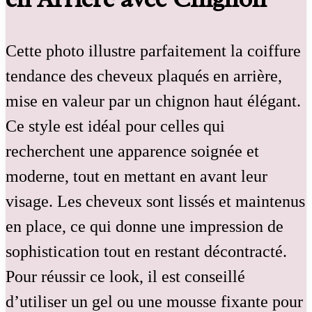
Cette photo illustre parfaitement la coiffure
tendance des cheveux plaqués en arrière,
mise en valeur par un chignon haut élégant.
Ce style est idéal pour celles qui
recherchent une apparence soignée et
moderne, tout en mettant en avant leur
visage. Les cheveux sont lissés et maintenus
en place, ce qui donne une impression de
sophistication tout en restant décontracté.
Pour réussir ce look, il est conseillé
d’utiliser un gel ou une mousse fixante pour