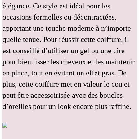
élégance. Ce style est idéal pour les
occasions formelles ou décontractées,
apportant une touche moderne à n’importe
quelle tenue. Pour réussir cette coiffure, il
est conseillé d’utiliser un gel ou une cire
pour bien lisser les cheveux et les maintenir
en place, tout en évitant un effet gras. De
plus, cette coiffure met en valeur le cou et
peut être accessoirisée avec des boucles
d’oreilles pour un look encore plus raffiné.