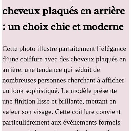
cheveux plaqués en arrière
: un choix chic et moderne
Cette photo illustre parfaitement l’élégance
d’une coiffure avec des cheveux plaqués en
arrière, une tendance qui séduit de
nombreuses personnes cherchant à afficher
un look sophistiqué. Le modèle présente
une finition lisse et brillante, mettant en
valeur son visage. Cette coiffure convient
particulièrement aux événements formels