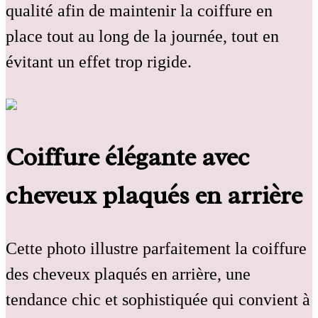
qualité afin de maintenir la coiffure en
place tout au long de la journée, tout en
évitant un effet trop rigide.
Coiffure élégante avec
cheveux plaqués en arrière
Cette photo illustre parfaitement la coiffure
des cheveux plaqués en arrière, une
tendance chic et sophistiquée qui convient à