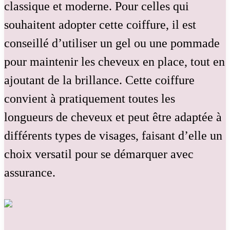
classique et moderne. Pour celles qui
souhaitent adopter cette coiffure, il est
conseillé d’utiliser un gel ou une pommade
pour maintenir les cheveux en place, tout en
ajoutant de la brillance. Cette coiffure
convient à pratiquement toutes les
longueurs de cheveux et peut être adaptée à
différents types de visages, faisant d’elle un
choix versatil pour se démarquer avec
assurance.