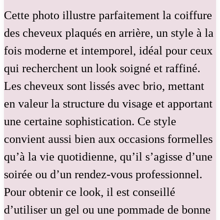
Cette photo illustre parfaitement la coiffure
des cheveux plaqués en arrière, un style à la
fois moderne et intemporel, idéal pour ceux
qui recherchent un look soigné et raffiné.
Les cheveux sont lissés avec brio, mettant
en valeur la structure du visage et apportant
une certaine sophistication. Ce style
convient aussi bien aux occasions formelles
qu’à la vie quotidienne, qu’il s’agisse d’une
soirée ou d’un rendez-vous professionnel.
Pour obtenir ce look, il est conseillé
d’utiliser un gel ou une pommade de bonne