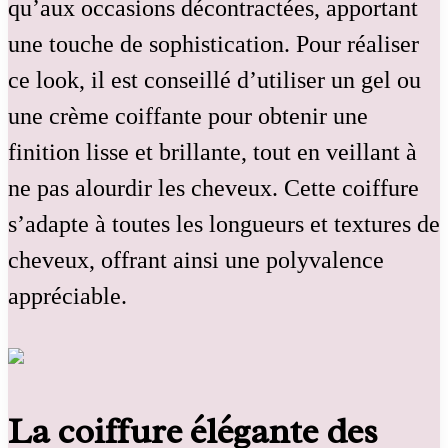
qu’aux occasions décontractées, apportant
une touche de sophistication. Pour réaliser
ce look, il est conseillé d’utiliser un gel ou
une crème coiffante pour obtenir une
finition lisse et brillante, tout en veillant à
ne pas alourdir les cheveux. Cette coiffure
s’adapte à toutes les longueurs et textures de
cheveux, offrant ainsi une polyvalence
appréciable.
La coiffure élégante des