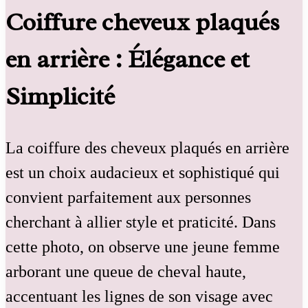
Coiffure cheveux plaqués
en arrière : Élégance et
Simplicité
La coiffure des cheveux plaqués en arrière
est un choix audacieux et sophistiqué qui
convient parfaitement aux personnes
cherchant à allier style et praticité. Dans
cette photo, on observe une jeune femme
arborant une queue de cheval haute,
accentuant les lignes de son visage avec