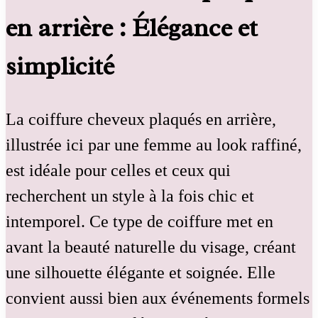
en arrière : Élégance et
simplicité
La coiffure cheveux plaqués en arrière,
illustrée ici par une femme au look raffiné,
est idéale pour celles et ceux qui
recherchent un style à la fois chic et
intemporel. Ce type de coiffure met en
avant la beauté naturelle du visage, créant
une silhouette élégante et soignée. Elle
convient aussi bien aux événements formels