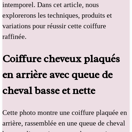
intemporel. Dans cet article, nous
explorerons les techniques, produits et
variations pour réussir cette coiffure
raffinée.
Coiffure cheveux plaqués
en arrière avec queue de
cheval basse et nette
Cette photo montre une coiffure plaquée en
arrière, rassemblée en une queue de cheval