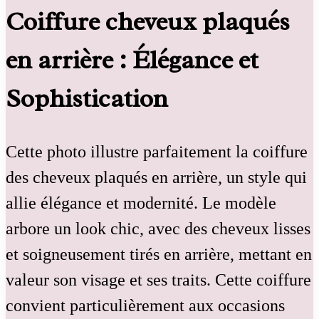
Coiffure cheveux plaqués
en arrière : Élégance et
Sophistication
Cette photo illustre parfaitement la coiffure
des cheveux plaqués en arrière, un style qui
allie élégance et modernité. Le modèle
arbore un look chic, avec des cheveux lisses
et soigneusement tirés en arrière, mettant en
valeur son visage et ses traits. Cette coiffure
convient particulièrement aux occasions