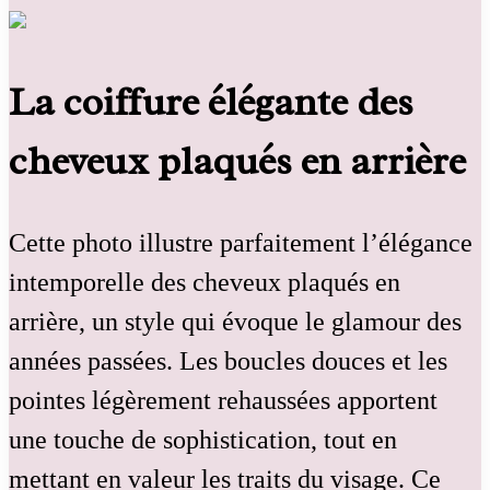
La coiffure élégante des
cheveux plaqués en arrière
Cette photo illustre parfaitement l’élégance
intemporelle des cheveux plaqués en
arrière, un style qui évoque le glamour des
années passées. Les boucles douces et les
pointes légèrement rehaussées apportent
une touche de sophistication, tout en
mettant en valeur les traits du visage. Ce