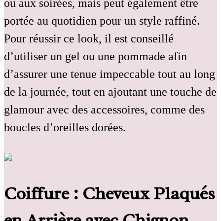
ou aux soirées, mais peut également être
portée au quotidien pour un style raffiné.
Pour réussir ce look, il est conseillé
d’utiliser un gel ou une pommade afin
d’assurer une tenue impeccable tout au long
de la journée, tout en ajoutant une touche de
glamour avec des accessoires, comme des
boucles d’oreilles dorées.
Coiffure : Cheveux Plaqués
en Arrière avec Chignon