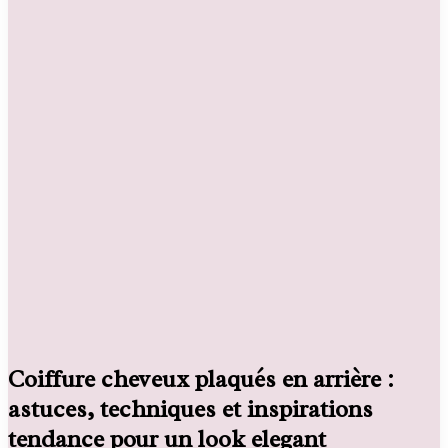
Coiffure cheveux plaqués en arrière :
astuces, techniques et inspirations
tendance pour un look elegant