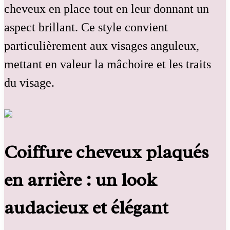
cheveux en place tout en leur donnant un
aspect brillant. Ce style convient
particulièrement aux visages anguleux,
mettant en valeur la mâchoire et les traits
du visage.
Coiffure cheveux plaqués
en arrière : un look
audacieux et élégant