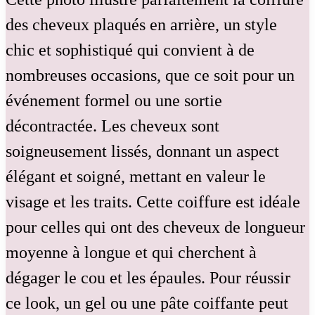
des cheveux plaqués en arrière, un style
chic et sophistiqué qui convient à de
nombreuses occasions, que ce soit pour un
événement formel ou une sortie
décontractée. Les cheveux sont
soigneusement lissés, donnant un aspect
élégant et soigné, mettant en valeur le
visage et les traits. Cette coiffure est idéale
pour celles qui ont des cheveux de longueur
moyenne à longue et qui cherchent à
dégager le cou et les épaules. Pour réussir
ce look, un gel ou une pâte coiffante peut