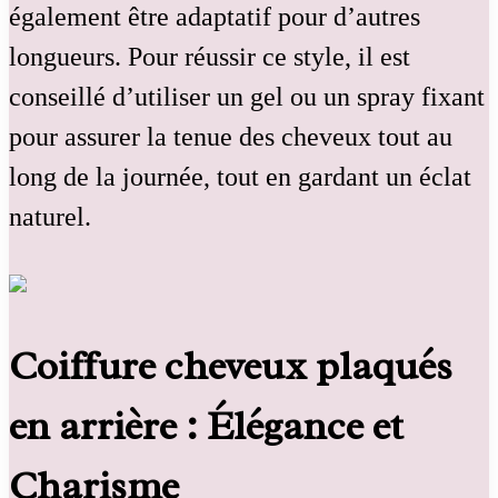
également être adaptatif pour d’autres
longueurs. Pour réussir ce style, il est
conseillé d’utiliser un gel ou un spray fixant
pour assurer la tenue des cheveux tout au
long de la journée, tout en gardant un éclat
naturel.
Coiffure cheveux plaqués
en arrière : Élégance et
Charisme