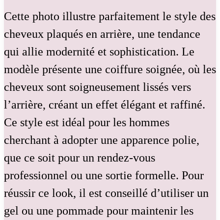
Cette photo illustre parfaitement le style des
cheveux plaqués en arrière, une tendance
qui allie modernité et sophistication. Le
modèle présente une coiffure soignée, où les
cheveux sont soigneusement lissés vers
l’arrière, créant un effet élégant et raffiné.
Ce style est idéal pour les hommes
cherchant à adopter une apparence polie,
que ce soit pour un rendez-vous
professionnel ou une sortie formelle. Pour
réussir ce look, il est conseillé d’utiliser un
gel ou une pommade pour maintenir les