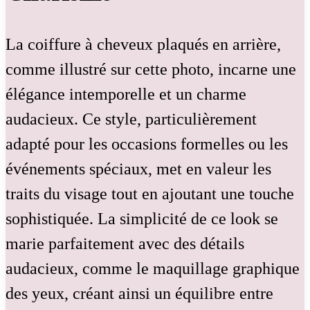
La coiffure à cheveux plaqués en arrière,
comme illustré sur cette photo, incarne une
élégance intemporelle et un charme
audacieux. Ce style, particulièrement
adapté pour les occasions formelles ou les
événements spéciaux, met en valeur les
traits du visage tout en ajoutant une touche
sophistiquée. La simplicité de ce look se
marie parfaitement avec des détails
audacieux, comme le maquillage graphique
des yeux, créant ainsi un équilibre entre