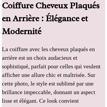
Coiffure Cheveux Plaqués
en Arrière : Élégance et
Modernité
La coiffure avec les cheveux plaqués en
arrière est un choix audacieux et
sophistiqué, parfait pour celles qui veulent
afficher une allure chic et maîtrisée. Sur
cette photo, le style est sublimé par une
brillance impeccable, donnant un aspect
lisse et élégant. Ce look convient