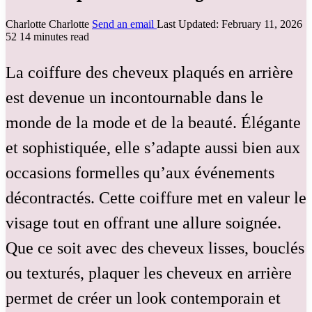
Charlotte Charlotte
Send an email
Last Updated: February 11, 2026
52
14 minutes read
La coiffure des cheveux plaqués en arrière
est devenue un incontournable dans le
monde de la mode et de la beauté. Élégante
et sophistiquée, elle s’adapte aussi bien aux
occasions formelles qu’aux événements
décontractés. Cette coiffure met en valeur le
visage tout en offrant une allure soignée.
Que ce soit avec des cheveux lisses, bouclés
ou texturés, plaquer les cheveux en arrière
permet de créer un look contemporain et