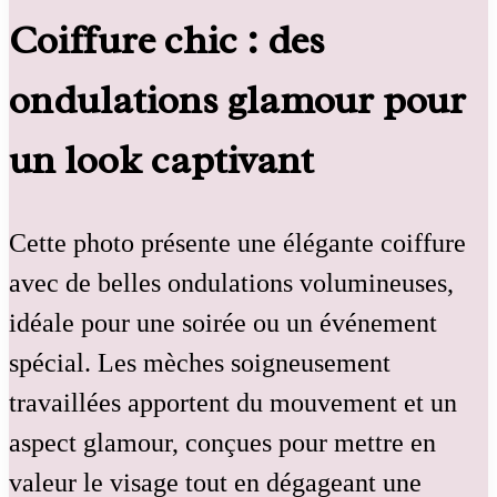
Coiffure chic : des
ondulations glamour pour
un look captivant
Cette photo présente une élégante coiffure
avec de belles ondulations volumineuses,
idéale pour une soirée ou un événement
spécial. Les mèches soigneusement
travaillées apportent du mouvement et un
aspect glamour, conçues pour mettre en
valeur le visage tout en dégageant une