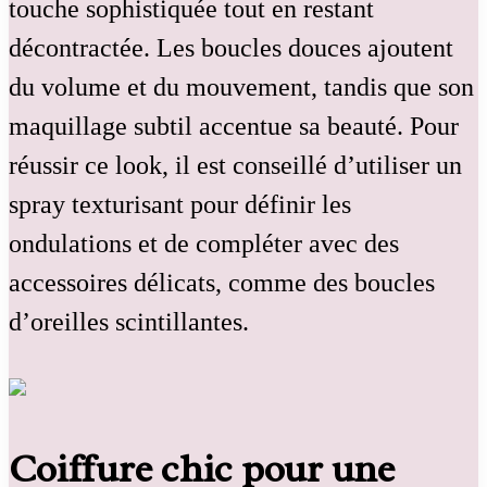
touche sophistiquée tout en restant
décontractée. Les boucles douces ajoutent
du volume et du mouvement, tandis que son
maquillage subtil accentue sa beauté. Pour
réussir ce look, il est conseillé d’utiliser un
spray texturisant pour définir les
ondulations et de compléter avec des
accessoires délicats, comme des boucles
d’oreilles scintillantes.
Coiffure chic pour une