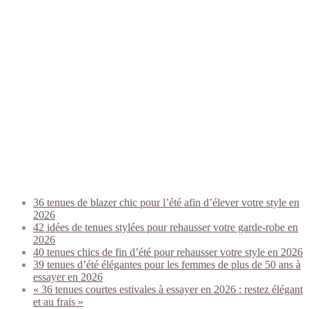
Trending today:
36 tenues de blazer chic pour l’été afin d’élever votre style en
2026
42 idées de tenues stylées pour rehausser votre garde-robe en
2026
40 tenues chics de fin d’été pour rehausser votre style en 2026
39 tenues d’été élégantes pour les femmes de plus de 50 ans à
essayer en 2026
« 36 tenues courtes estivales à essayer en 2026 : restez élégant
et au frais »