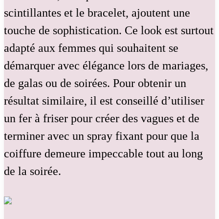
scintillantes et le bracelet, ajoutent une
touche de sophistication. Ce look est surtout
adapté aux femmes qui souhaitent se
démarquer avec élégance lors de mariages,
de galas ou de soirées. Pour obtenir un
résultat similaire, il est conseillé d’utiliser
un fer à friser pour créer des vagues et de
terminer avec un spray fixant pour que la
coiffure demeure impeccable tout au long
de la soirée.