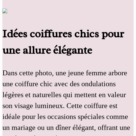
Idées coiffures chics pour
une allure élégante
Dans cette photo, une jeune femme arbore
une coiffure chic avec des ondulations
légères et naturelles qui mettent en valeur
son visage lumineux. Cette coiffure est
idéale pour les occasions spéciales comme
un mariage ou un dîner élégant, offrant une