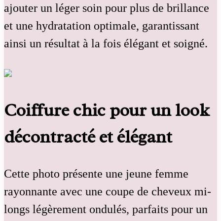
ajouter un léger soin pour plus de brillance
et une hydratation optimale, garantissant
ainsi un résultat à la fois élégant et soigné.
Coiffure chic pour un look
décontracté et élégant
Cette photo présente une jeune femme
rayonnante avec une coupe de cheveux mi-
longs légèrement ondulés, parfaits pour un