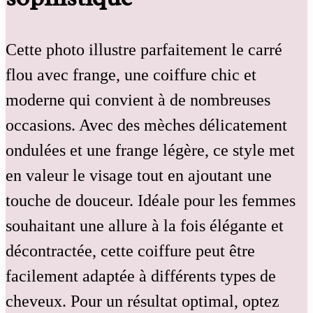
Cette photo illustre parfaitement le carré
flou avec frange, une coiffure chic et
moderne qui convient à de nombreuses
occasions. Avec des mèches délicatement
ondulées et une frange légère, ce style met
en valeur le visage tout en ajoutant une
touche de douceur. Idéale pour les femmes
souhaitant une allure à la fois élégante et
décontractée, cette coiffure peut être
facilement adaptée à différents types de
cheveux. Pour un résultat optimal, optez