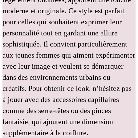
moderne et originale. Ce style est parfait
pour celles qui souhaitent exprimer leur
personnalité tout en gardant une allure
sophistiquée. Il convient particulièrement
aux jeunes femmes qui aiment expérimenter
avec leur image et veulent se démarquer
dans des environnements urbains ou
créatifs. Pour obtenir ce look, n’hésitez pas
à jouer avec des accessoires capillaires
comme des serre-têtes ou des pinces
fantaisie, qui ajoutent une dimension
supplémentaire à la coiffure.