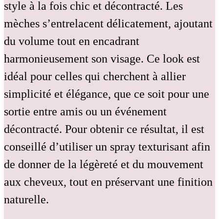
style à la fois chic et décontracté. Les
mèches s’entrelacent délicatement, ajoutant
du volume tout en encadrant
harmonieusement son visage. Ce look est
idéal pour celles qui cherchent à allier
simplicité et élégance, que ce soit pour une
sortie entre amis ou un événement
décontracté. Pour obtenir ce résultat, il est
conseillé d’utiliser un spray texturisant afin
de donner de la légèreté et du mouvement
aux cheveux, tout en préservant une finition
naturelle.