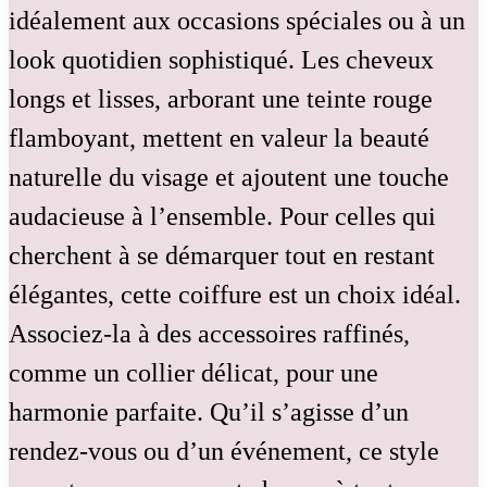
idéalement aux occasions spéciales ou à un
look quotidien sophistiqué. Les cheveux
longs et lisses, arborant une teinte rouge
flamboyant, mettent en valeur la beauté
naturelle du visage et ajoutent une touche
audacieuse à l’ensemble. Pour celles qui
cherchent à se démarquer tout en restant
élégantes, cette coiffure est un choix idéal.
Associez-la à des accessoires raffinés,
comme un collier délicat, pour une
harmonie parfaite. Qu’il s’agisse d’un
rendez-vous ou d’un événement, ce style