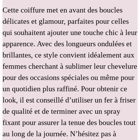
Cette coiffure met en avant des boucles
délicates et glamour, parfaites pour celles
qui souhaitent ajouter une touche chic à leur
apparence. Avec des longueurs ondulées et
brillantes, ce style convient idéalement aux
femmes cherchant à sublimer leur chevelure
pour des occasions spéciales ou même pour
un quotidien plus raffiné. Pour obtenir ce
look, il est conseillé d’utiliser un fer à friser
de qualité et de terminer avec un spray
fixant pour assurer la tenue des boucles tout
au long de la journée. N’hésitez pas à