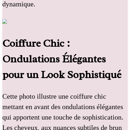
dynamique.
Coiffure Chic :
Ondulations Élégantes
pour un Look Sophistiqué
Cette photo illustre une coiffure chic
mettant en avant des ondulations élégantes
qui apportent une touche de sophistication.
Les cheveux, aux nuances subtiles de brun