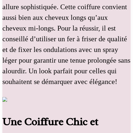
allure sophistiquée. Cette coiffure convient
aussi bien aux cheveux longs qu’aux
cheveux mi-longs. Pour la réussir, il est
conseillé d’utiliser un fer à friser de qualité
et de fixer les ondulations avec un spray
léger pour garantir une tenue prolongée sans
alourdir. Un look parfait pour celles qui
souhaitent se démarquer avec élégance!
Une Coiffure Chic et