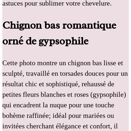
astuces pour sublimer votre chevelure.
Chignon bas romantique
orné de gypsophile
Cette photo montre un chignon bas lisse et
sculpté, travaillé en torsades douces pour un
résultat chic et sophistiqué, rehaussé de
petites fleurs blanches et roses (gypsophile)
qui encadrent la nuque pour une touche
bohème raffinée; idéal pour mariées ou
invitées cherchant élégance et confort, il