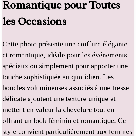
Romantique pour Toutes
les Occasions
Cette photo présente une coiffure élégante
et romantique, idéale pour les événements
spéciaux ou simplement pour apporter une
touche sophistiquée au quotidien. Les
boucles volumineuses associés à une tresse
délicate ajoutent une texture unique et
mettent en valeur la chevelure tout en
offrant un look féminin et romantique. Ce
style convient particulièrement aux femmes