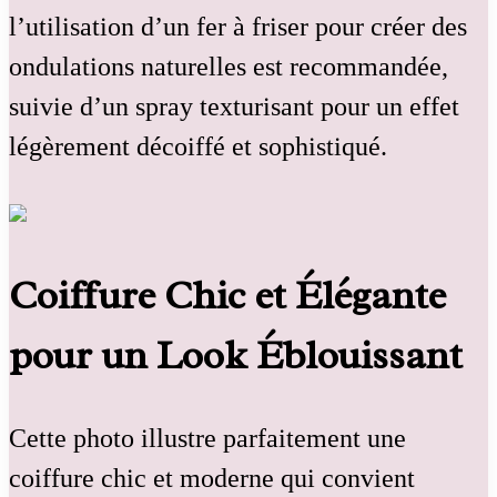
l’utilisation d’un fer à friser pour créer des
ondulations naturelles est recommandée,
suivie d’un spray texturisant pour un effet
légèrement décoiffé et sophistiqué.
Coiffure Chic et Élégante
pour un Look Éblouissant
Cette photo illustre parfaitement une
coiffure chic et moderne qui convient