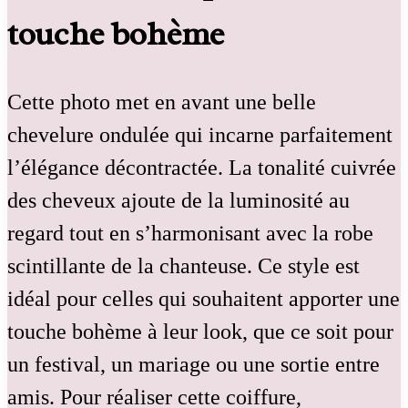
touche bohème
Cette photo met en avant une belle
chevelure ondulée qui incarne parfaitement
l’élégance décontractée. La tonalité cuivrée
des cheveux ajoute de la luminosité au
regard tout en s’harmonisant avec la robe
scintillante de la chanteuse. Ce style est
idéal pour celles qui souhaitent apporter une
touche bohème à leur look, que ce soit pour
un festival, un mariage ou une sortie entre
amis. Pour réaliser cette coiffure,