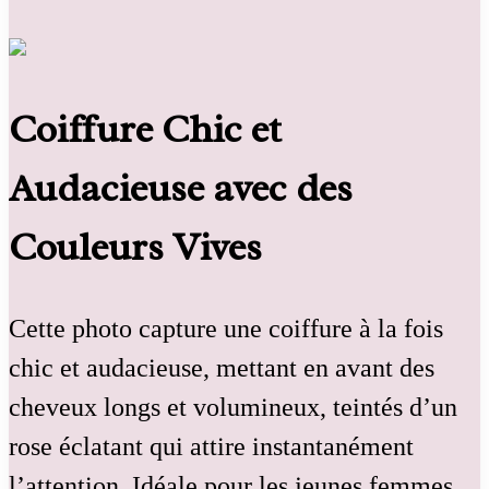
Coiffure Chic et
Audacieuse avec des
Couleurs Vives
Cette photo capture une coiffure à la fois
chic et audacieuse, mettant en avant des
cheveux longs et volumineux, teintés d’un
rose éclatant qui attire instantanément
l’attention. Idéale pour les jeunes femmes