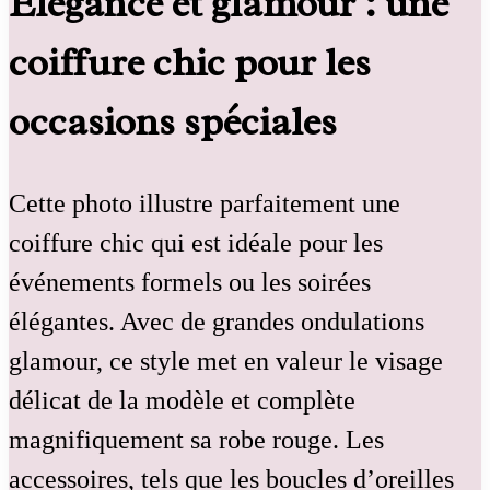
Élégance et glamour : une
coiffure chic pour les
occasions spéciales
Cette photo illustre parfaitement une
coiffure chic qui est idéale pour les
événements formels ou les soirées
élégantes. Avec de grandes ondulations
glamour, ce style met en valeur le visage
délicat de la modèle et complète
magnifiquement sa robe rouge. Les
accessoires, tels que les boucles d’oreilles