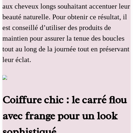
aux cheveux longs souhaitant accentuer leur
beauté naturelle. Pour obtenir ce résultat, il
est conseillé d’utiliser des produits de
maintien pour assurer la tenue des boucles
tout au long de la journée tout en préservant
leur éclat.
Coiffure chic : le carré flou
avec frange pour un look
sophistiqué