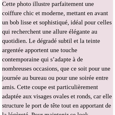
Cette photo illustre parfaitement une
coiffure chic et moderne, mettant en avant
un bob lisse et sophistiqué, idéal pour celles
qui recherchent une allure élégante au
quotidien. Le dégradé subtil et la teinte
argentée apportent une touche
contemporaine qui s’adapte à de
nombreuses occasions, que ce soit pour une
journée au bureau ou pour une soirée entre
amis. Cette coupe est particulièrement
adaptée aux visages ovales et ronds, car elle
structure le port de tête tout en apportant de
la légèreté. Pour maintenir ce look