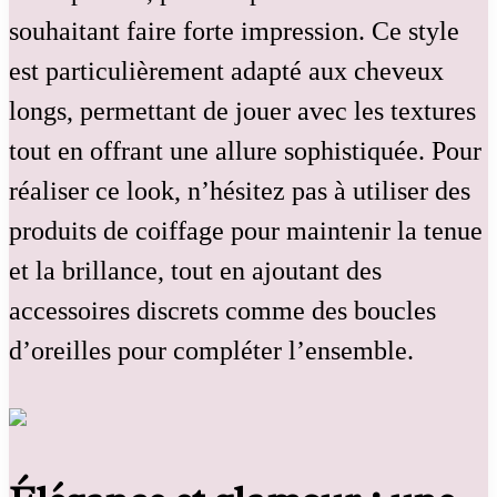
souhaitant faire forte impression. Ce style
est particulièrement adapté aux cheveux
longs, permettant de jouer avec les textures
tout en offrant une allure sophistiquée. Pour
réaliser ce look, n’hésitez pas à utiliser des
produits de coiffage pour maintenir la tenue
et la brillance, tout en ajoutant des
accessoires discrets comme des boucles
d’oreilles pour compléter l’ensemble.