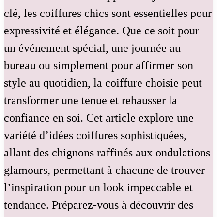
clé, les coiffures chics sont essentielles pour
expressivité et élégance. Que ce soit pour
un événement spécial, une journée au
bureau ou simplement pour affirmer son
style au quotidien, la coiffure choisie peut
transformer une tenue et rehausser la
confiance en soi. Cet article explore une
variété d’idées coiffures sophistiquées,
allant des chignons raffinés aux ondulations
glamours, permettant à chacune de trouver
l’inspiration pour un look impeccable et
tendance. Préparez-vous à découvrir des