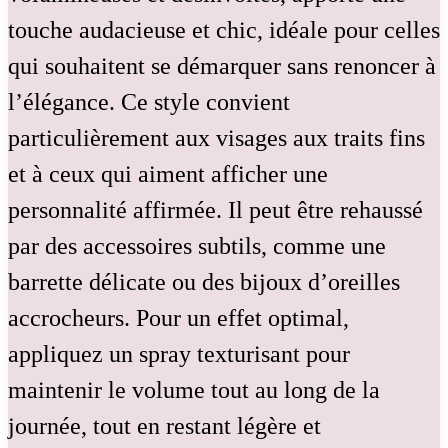
touche audacieuse et chic, idéale pour celles
qui souhaitent se démarquer sans renoncer à
l’élégance. Ce style convient
particulièrement aux visages aux traits fins
et à ceux qui aiment afficher une
personnalité affirmée. Il peut être rehaussé
par des accessoires subtils, comme une
barrette délicate ou des bijoux d’oreilles
accrocheurs. Pour un effet optimal,
appliquez un spray texturisant pour
maintenir le volume tout au long de la
journée, tout en restant légère et