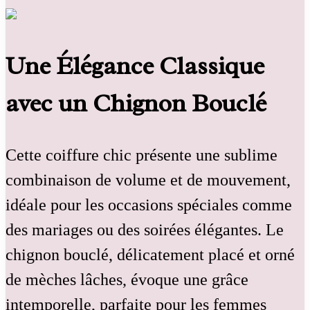
Une Élégance Classique
avec un Chignon Bouclé
Cette coiffure chic présente une sublime
combinaison de volume et de mouvement,
idéale pour les occasions spéciales comme
des mariages ou des soirées élégantes. Le
chignon bouclé, délicatement placé et orné
de mèches lâches, évoque une grâce
intemporelle, parfaite pour les femmes