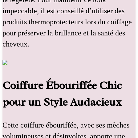
impeccable, il est conseillé d’utiliser des
produits thermoprotecteurs lors du coiffage
pour préserver la brillance et la santé des
cheveux.
Coiffure Ébouriffée Chic
pour un Style Audacieux
Cette coiffure ébouriffée, avec ses mèches
volumineuses et désinvoltes, apporte une