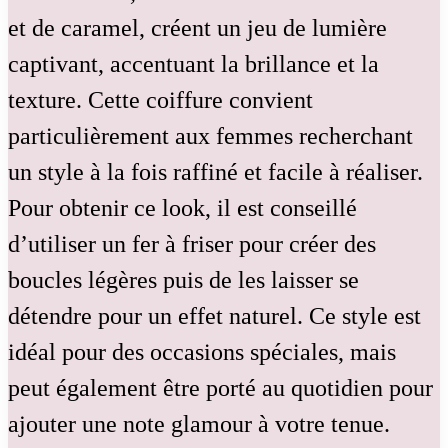
et de caramel, créent un jeu de lumière
captivant, accentuant la brillance et la
texture. Cette coiffure convient
particulièrement aux femmes recherchant
un style à la fois raffiné et facile à réaliser.
Pour obtenir ce look, il est conseillé
d’utiliser un fer à friser pour créer des
boucles légères puis de les laisser se
détendre pour un effet naturel. Ce style est
idéal pour des occasions spéciales, mais
peut également être porté au quotidien pour
ajouter une note glamour à votre tenue.