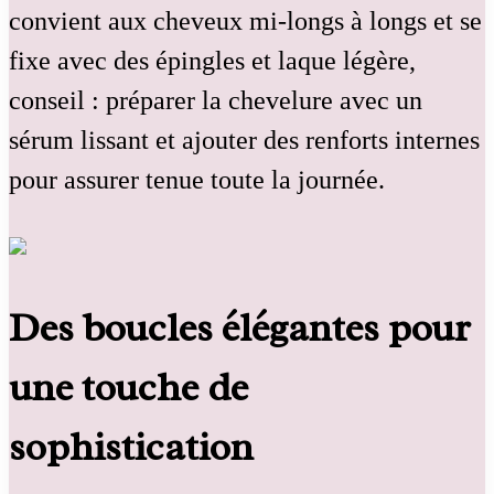
convient aux cheveux mi-longs à longs et se
fixe avec des épingles et laque légère,
conseil : préparer la chevelure avec un
sérum lissant et ajouter des renforts internes
pour assurer tenue toute la journée.
Des boucles élégantes pour
une touche de
sophistication