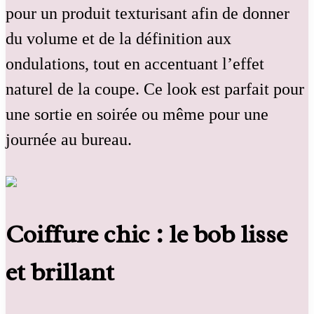
pour un produit texturisant afin de donner
du volume et de la définition aux
ondulations, tout en accentuant l’effet
naturel de la coupe. Ce look est parfait pour
une sortie en soirée ou même pour une
journée au bureau.
Coiffure chic : le bob lisse
et brillant