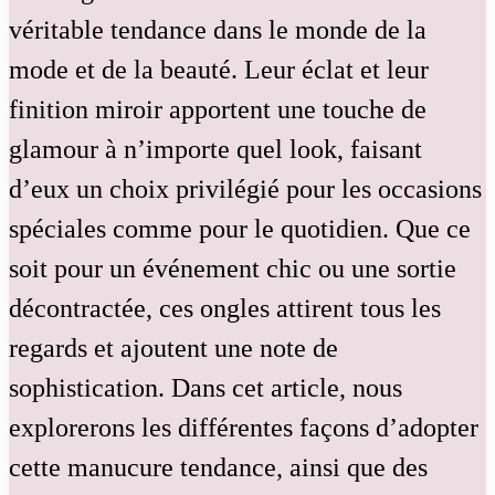
véritable tendance dans le monde de la
mode et de la beauté. Leur éclat et leur
finition miroir apportent une touche de
glamour à n’importe quel look, faisant
d’eux un choix privilégié pour les occasions
spéciales comme pour le quotidien. Que ce
soit pour un événement chic ou une sortie
décontractée, ces ongles attirent tous les
regards et ajoutent une note de
sophistication. Dans cet article, nous
explorerons les différentes façons d’adopter
cette manucure tendance, ainsi que des