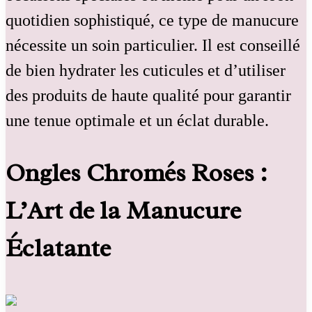
quotidien sophistiqué, ce type de manucure
nécessite un soin particulier. Il est conseillé
de bien hydrater les cuticules et d’utiliser
des produits de haute qualité pour garantir
une tenue optimale et un éclat durable.
Ongles Chromés Roses :
L’Art de la Manucure
Éclatante