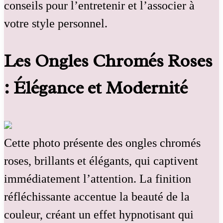
conseils pour l’entretenir et l’associer à
votre style personnel.
Les Ongles Chromés Roses
: Élégance et Modernité
Cette photo présente des ongles chromés
roses, brillants et élégants, qui captivent
immédiatement l’attention. La finition
réfléchissante accentue la beauté de la
couleur, créant un effet hypnotisant qui