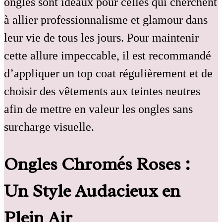
ongles sont idéaux pour celles qui cherchent
à allier professionnalisme et glamour dans
leur vie de tous les jours. Pour maintenir
cette allure impeccable, il est recommandé
d’appliquer un top coat régulièrement et de
choisir des vêtements aux teintes neutres
afin de mettre en valeur les ongles sans
surcharge visuelle.
Ongles Chromés Roses :
Un Style Audacieux en
Plein Air