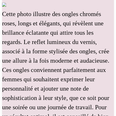
Cette photo illustre des ongles chromés
roses, longs et élégants, qui révèlent une
brillance éclatante qui attire tous les
regards. Le reflet lumineux du vernis,
associé à la forme stylisée des ongles, crée
une allure à la fois moderne et audacieuse.
Ces ongles conviennent parfaitement aux
femmes qui souhaitent exprimer leur
personnalité et ajouter une note de
sophistication à leur style, que ce soit pour
une soirée ou une journée de travail. Pour