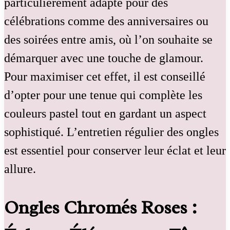
particulièrement adapté pour des
célébrations comme des anniversaires ou
des soirées entre amis, où l’on souhaite se
démarquer avec une touche de glamour.
Pour maximiser cet effet, il est conseillé
d’opter pour une tenue qui complète les
couleurs pastel tout en gardant un aspect
sophistiqué. L’entretien régulier des ongles
est essentiel pour conserver leur éclat et leur
allure.
Ongles Chromés Roses :