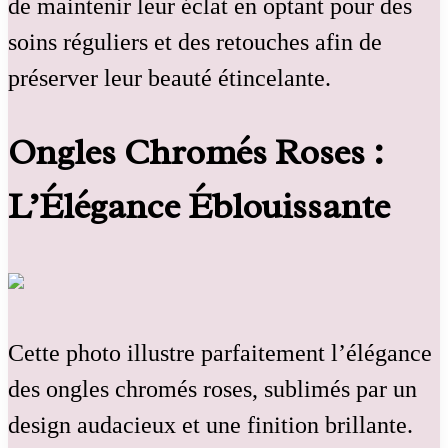
de maintenir leur éclat en optant pour des
soins réguliers et des retouches afin de
préserver leur beauté étincelante.
Ongles Chromés Roses :
L’Élégance Éblouissante
Cette photo illustre parfaitement l’élégance
des ongles chromés roses, sublimés par un
design audacieux et une finition brillante.