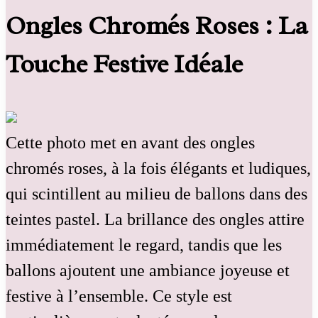
Ongles Chromés Roses : La
Touche Festive Idéale
Cette photo met en avant des ongles
chromés roses, à la fois élégants et ludiques,
qui scintillent au milieu de ballons dans des
teintes pastel. La brillance des ongles attire
immédiatement le regard, tandis que les
ballons ajoutent une ambiance joyeuse et
festive à l’ensemble. Ce style est