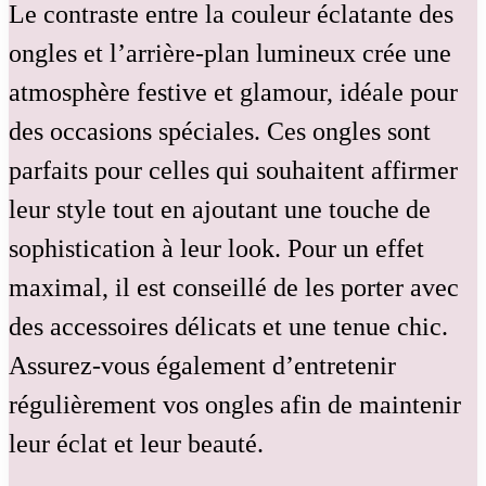
Le contraste entre la couleur éclatante des
ongles et l’arrière-plan lumineux crée une
atmosphère festive et glamour, idéale pour
des occasions spéciales. Ces ongles sont
parfaits pour celles qui souhaitent affirmer
leur style tout en ajoutant une touche de
sophistication à leur look. Pour un effet
maximal, il est conseillé de les porter avec
des accessoires délicats et une tenue chic.
Assurez-vous également d’entretenir
régulièrement vos ongles afin de maintenir
leur éclat et leur beauté.