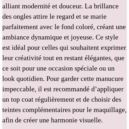
alliant modernité et douceur. La brillance
des ongles attire le regard et se marie
parfaitement avec le fond coloré, créant une
ambiance dynamique et joyeuse. Ce style
est idéal pour celles qui souhaitent exprimer
leur créativité tout en restant élégantes, que
ce soit pour une occasion spéciale ou un
look quotidien. Pour garder cette manucure
impeccable, il est recommandé d’appliquer
un top coat régulièrement et de choisir des
teintes complémentaires pour le maquillage,
afin de créer une harmonie visuelle.