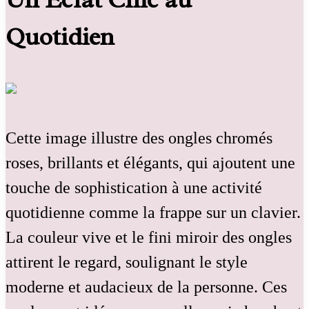
Quotidien
Cette image illustre des ongles chromés
roses, brillants et élégants, qui ajoutent une
touche de sophistication à une activité
quotidienne comme la frappe sur un clavier.
La couleur vive et le fini miroir des ongles
attirent le regard, soulignant le style
moderne et audacieux de la personne. Ces