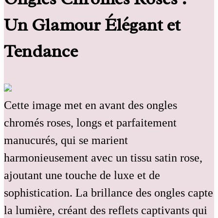
Un Glamour Élégant et
Tendance
Cette image met en avant des ongles
chromés roses, longs et parfaitement
manucurés, qui se marient
harmonieusement avec un tissu satin rose,
ajoutant une touche de luxe et de
sophistication. La brillance des ongles capte
la lumière, créant des reflets captivants qui