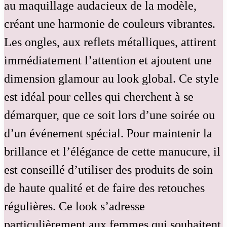
au maquillage audacieux de la modèle,
créant une harmonie de couleurs vibrantes.
Les ongles, aux reflets métalliques, attirent
immédiatement l’attention et ajoutent une
dimension glamour au look global. Ce style
est idéal pour celles qui cherchent à se
démarquer, que ce soit lors d’une soirée ou
d’un événement spécial. Pour maintenir la
brillance et l’élégance de cette manucure, il
est conseillé d’utiliser des produits de soin
de haute qualité et de faire des retouches
régulières. Ce look s’adresse
particulièrement aux femmes qui souhaitent