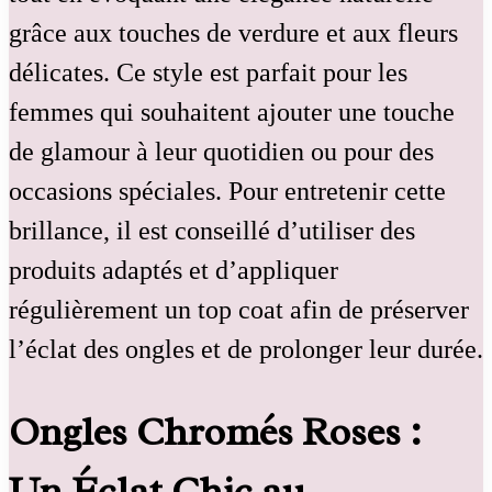
grâce aux touches de verdure et aux fleurs
délicates. Ce style est parfait pour les
femmes qui souhaitent ajouter une touche
de glamour à leur quotidien ou pour des
occasions spéciales. Pour entretenir cette
brillance, il est conseillé d’utiliser des
produits adaptés et d’appliquer
régulièrement un top coat afin de préserver
l’éclat des ongles et de prolonger leur durée.
Ongles Chromés Roses :
Un Éclat Chic au