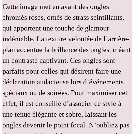
Cette image met en avant des ongles
chromés roses, ornés de strass scintillants,
qui apportent une touche de glamour
indéniable. La texture veloutée de l’arrière-
plan accentue la brillance des ongles, créant
un contraste captivant. Ces ongles sont
parfaits pour celles qui désirent faire une
déclaration audacieuse lors d’événements
spéciaux ou de soirées. Pour maximiser cet
effet, il est conseillé d’associer ce style à
une tenue élégante et sobre, laissant les
ongles devenir le point focal. N’oubliez pas