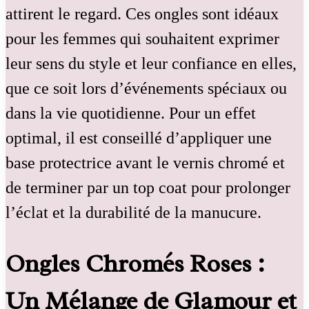
attirent le regard. Ces ongles sont idéaux
pour les femmes qui souhaitent exprimer
leur sens du style et leur confiance en elles,
que ce soit lors d’événements spéciaux ou
dans la vie quotidienne. Pour un effet
optimal, il est conseillé d’appliquer une
base protectrice avant le vernis chromé et
de terminer par un top coat pour prolonger
l’éclat et la durabilité de la manucure.
Ongles Chromés Roses :
Un Mélange de Glamour et