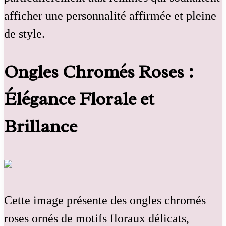
afficher une personnalité affirmée et pleine
de style.
Ongles Chromés Roses :
Élégance Florale et
Brillance
Cette image présente des ongles chromés
roses ornés de motifs floraux délicats,