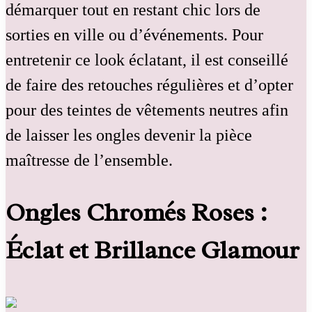
démarquer tout en restant chic lors de
sorties en ville ou d’événements. Pour
entretenir ce look éclatant, il est conseillé
de faire des retouches régulières et d’opter
pour des teintes de vêtements neutres afin
de laisser les ongles devenir la pièce
maîtresse de l’ensemble.
Ongles Chromés Roses :
Éclat et Brillance Glamour