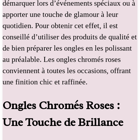
démarquer lors d’événements spéciaux ou à
apporter une touche de glamour à leur
quotidien. Pour obtenir cet effet, il est
conseillé d’utiliser des produits de qualité et
de bien préparer les ongles en les polissant
au préalable. Les ongles chromés roses
conviennent à toutes les occasions, offrant
une finition chic et raffinée.
Ongles Chromés Roses :
Une Touche de Brillance