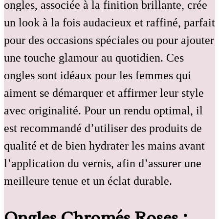
ongles, associée à la finition brillante, crée
un look à la fois audacieux et raffiné, parfait
pour des occasions spéciales ou pour ajouter
une touche glamour au quotidien. Ces
ongles sont idéaux pour les femmes qui
aiment se démarquer et affirmer leur style
avec originalité. Pour un rendu optimal, il
est recommandé d’utiliser des produits de
qualité et de bien hydrater les mains avant
l’application du vernis, afin d’assurer une
meilleure tenue et un éclat durable.
Ongles Chromés Roses :