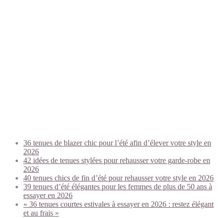
Trending today:
36 tenues de blazer chic pour l’été afin d’élever votre style en
2026
42 idées de tenues stylées pour rehausser votre garde-robe en
2026
40 tenues chics de fin d’été pour rehausser votre style en 2026
39 tenues d’été élégantes pour les femmes de plus de 50 ans à
essayer en 2026
« 36 tenues courtes estivales à essayer en 2026 : restez élégant
et au frais »