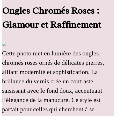
Ongles Chromés Roses :
Glamour et Raffinement
Cette photo met en lumière des ongles
chromés roses ornés de délicates pierres,
alliant modernité et sophistication. La
brillance du vernis crée un contraste
saisissant avec le fond doux, accentuant
l’élégance de la manucure. Ce style est
parfait pour celles qui cherchent à se