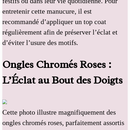
festifs ou dans leur vie quotidienne. Pour
entretenir cette manucure, il est
recommandé d’appliquer un top coat
régulièrement afin de préserver l’éclat et
d’éviter l’usure des motifs.
Ongles Chromés Roses :
L’Éclat au Bout des Doigts
Cette photo illustre magnifiquement des
ongles chromés roses, parfaitement assortis