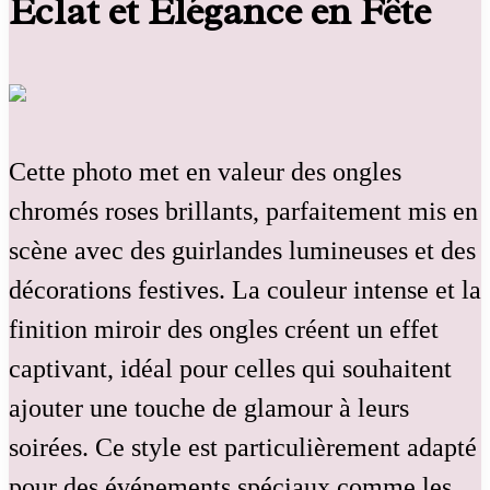
Éclat et Élégance en Fête
Cette photo met en valeur des ongles
chromés roses brillants, parfaitement mis en
scène avec des guirlandes lumineuses et des
décorations festives. La couleur intense et la
finition miroir des ongles créent un effet
captivant, idéal pour celles qui souhaitent
ajouter une touche de glamour à leurs
soirées. Ce style est particulièrement adapté
pour des événements spéciaux comme les