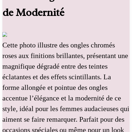
de Modernité
Cette photo illustre des ongles chromés
roses aux finitions brillantes, présentant une
magnifique dégradé entre des teintes
éclatantes et des effets scintillants. La
forme allongée et pointue des ongles
accentue l’élégance et la modernité de ce
style, idéal pour les femmes audacieuses qui
aiment se faire remarquer. Parfait pour des
occasions spéciales ou même pour un look