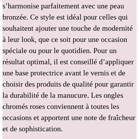
s’harmonise parfaitement avec une peau
bronzée. Ce style est idéal pour celles qui
souhaitent ajouter une touche de modernité
à leur look, que ce soit pour une occasion
spéciale ou pour le quotidien. Pour un
résultat optimal, il est conseillé d’appliquer
une base protectrice avant le vernis et de
choisir des produits de qualité pour garantir
la durabilité de la manucure. Les ongles
chromés roses conviennent à toutes les
occasions et apportent une note de fraîcheur
et de sophistication.