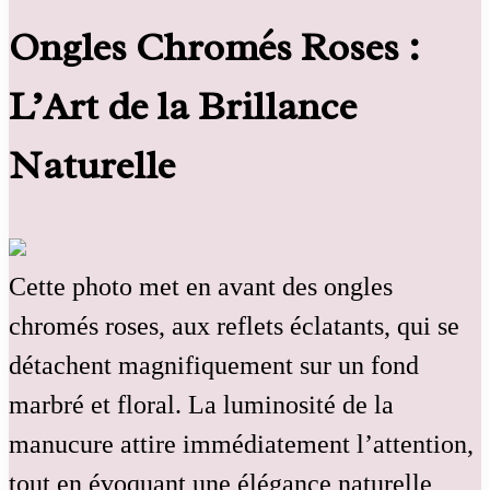
Ongles Chromés Roses :
L’Art de la Brillance
Naturelle
Cette photo met en avant des ongles
chromés roses, aux reflets éclatants, qui se
détachent magnifiquement sur un fond
marbré et floral. La luminosité de la
manucure attire immédiatement l’attention,
tout en évoquant une élégance naturelle