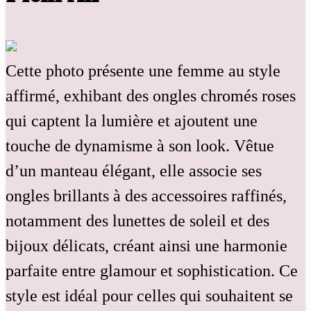
Cette photo présente une femme au style
affirmé, exhibant des ongles chromés roses
qui captent la lumière et ajoutent une
touche de dynamisme à son look. Vêtue
d’un manteau élégant, elle associe ses
ongles brillants à des accessoires raffinés,
notamment des lunettes de soleil et des
bijoux délicats, créant ainsi une harmonie
parfaite entre glamour et sophistication. Ce
style est idéal pour celles qui souhaitent se