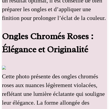
un résultat optimal, il est conseillé de bien
préparer les ongles et d’appliquer une
finition pour prolonger l’éclat de la couleur.
Ongles Chromés Roses :
Élégance et Originalité
Cette photo présente des ongles chromés
roses aux nuances légèrement violacées,
reflétant une lumière éclatante qui souligne
leur élégance. La forme allongée des