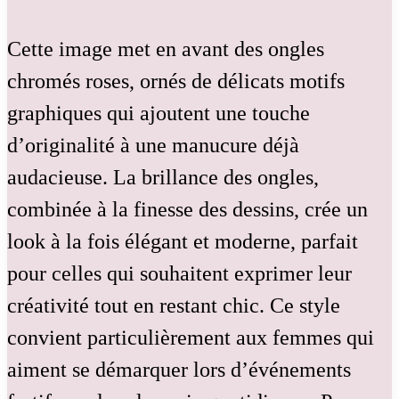
Cette image met en avant des ongles
chromés roses, ornés de délicats motifs
graphiques qui ajoutent une touche
d’originalité à une manucure déjà
audacieuse. La brillance des ongles,
combinée à la finesse des dessins, crée un
look à la fois élégant et moderne, parfait
pour celles qui souhaitent exprimer leur
créativité tout en restant chic. Ce style
convient particulièrement aux femmes qui
aiment se démarquer lors d’événements